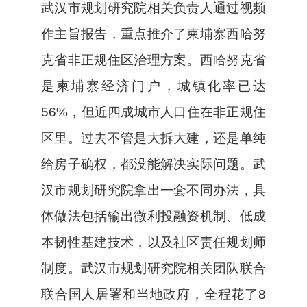
武汉市规划研究院相关负责人通过视频
作主旨报告，重点推介了柬埔寨西哈努
克省非正规住区治理方案。西哈努克省
是柬埔寨经济门户，城镇化率已达
56%，但近四成城市人口住在非正规住
区里。过去不管是大拆大建，还是单纯
给房子确权，都没能解决实际问题。武
汉市规划研究院拿出一套不同办法，具
体做法包括输出微利投融资机制、低成
本韧性基建技术，以及社区责任规划师
制度。武汉市规划研究院相关团队联合
联合国人居署和当地政府，全程花了8