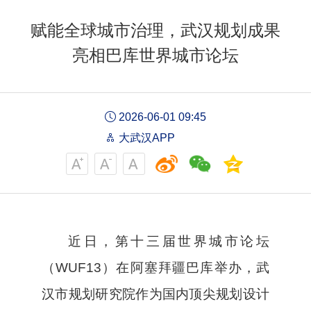
赋能全球城市治理，武汉规划成果
亮相巴库世界城市论坛
2026-06-01 09:45
大武汉APP
近日，第十三届世界城市论坛
（WUF13）在阿塞拜疆巴库举办，武
汉市规划研究院作为国内顶尖规划设计