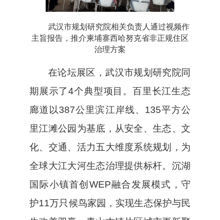
武汉市规划研究院相关负责人通过视频作
主旨报告，推介柬埔寨西哈努克省非正规住区
治理方案
在论坛展区，武汉市规划研究院同
期展示了4个典型项目。百里长江生态
廊道以387公里滨江岸线、135平方公
里江滩公园为基底，从安全、生态、文
化、交通、活力五大维度系统规划，为
全球大江大河生态治理提供标杆。沉湖
国际小镇首创WEP融合发展模式，守
护11万只候鸟家园，实现生态保护与民