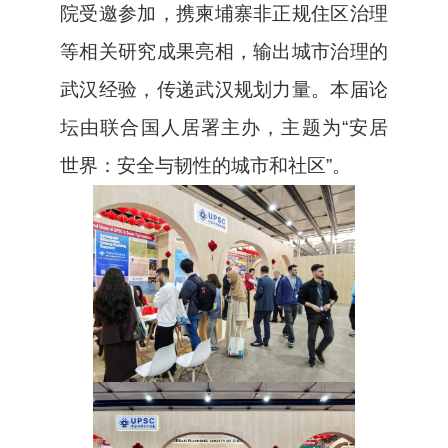
院受邀参加，携柬埔寨非正规住区治理
等相关研究成果亮相，输出城市治理的
武汉经验，传递武汉规划力量。本届论
坛由联合国人居署主办，主题为“安居
世界：安全与韧性的城市和社区”。