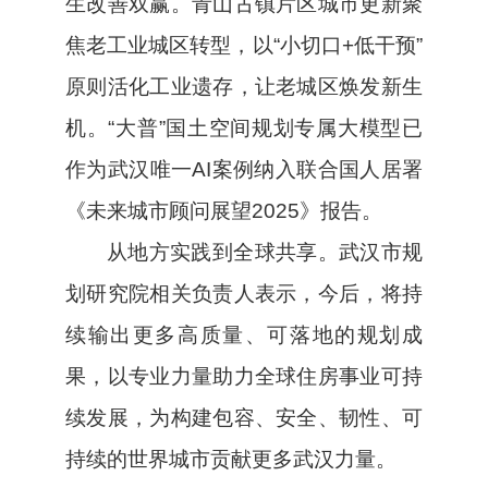
生改善双赢。青山古镇片区城市更新聚
焦老工业城区转型，以“小切口+低干预”
原则活化工业遗存，让老城区焕发新生
机。“大普”国土空间规划专属大模型已
作为武汉唯一AI案例纳入联合国人居署
《未来城市顾问展望2025》报告。
从地方实践到全球共享。武汉市规
划研究院相关负责人表示，今后，将持
续输出更多高质量、可落地的规划成
果，以专业力量助力全球住房事业可持
续发展，为构建包容、安全、韧性、可
持续的世界城市贡献更多武汉力量。