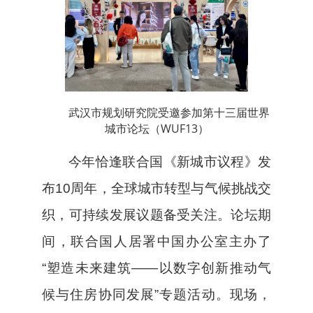
武汉市规划研究院受邀参加第十三届世界
城市论坛（WUF13）
今年恰逢联合国《新城市议程》发
布10周年，全球城市转型与气候挑战交
织，可持续发展议题备受关注。论坛期
间，联合国人居署中国办公室主办了
“塑造未来建筑——以数字创新推动气
候与住房协同发展”专题活动。现场，