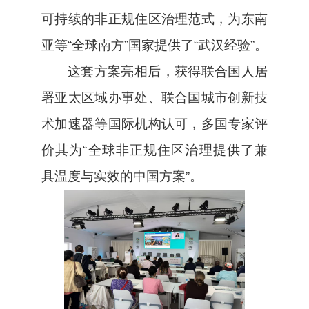
可持续的非正规住区治理范式，为东南
亚等“全球南方”国家提供了“武汉经验”。
这套方案亮相后，获得联合国人居
署亚太区域办事处、联合国城市创新技
术加速器等国际机构认可，多国专家评
价其为“全球非正规住区治理提供了兼
具温度与实效的中国方案”。