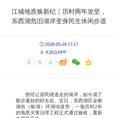
江城地质焕新纪｜历时两年攻坚，
东西湖危旧湖岸变身民生休闲步道
2026-05-28 17:17
大武汉APP
曾经让居民绕道走的湖岸，如今成了
散步遛娃的好去处。近日，东西湖区金银
湖街（银湖）环湖绿道旁，一项历时2年
的地质灾害治理工程正式通过验收，重新