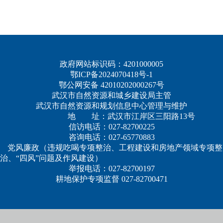
政府网站标识码：4201000005
鄂ICP备2024070418号-1
鄂公网安备 42010202000267号
武汉市自然资源和城乡建设局主管
武汉市自然资源和规划信息中心管理与维护
地 址：武汉市江岸区三阳路13号
信访电话：027-82700225
咨询电话：027-65770883
党风廉政（违规吃喝专项整治、工程建设和房地产领域专项整
治、“四风”问题及作风建设）
举报电话：027-82700197
耕地保护专项监督 027-82700471