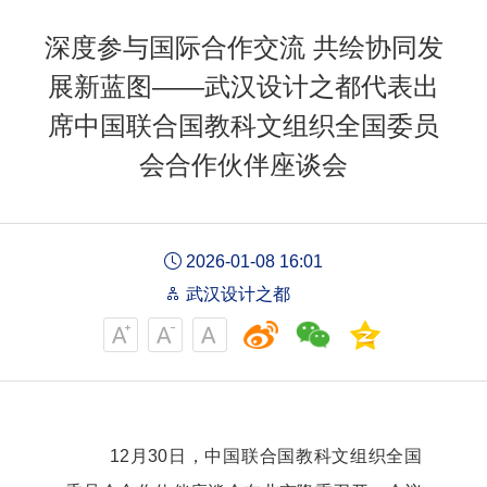
深度参与国际合作交流 共绘协同发
展新蓝图——武汉设计之都代表出
席中国联合国教科文组织全国委员
会合作伙伴座谈会
2026-01-08 16:01
武汉设计之都
12月30日，中国联合国教科文组织全国