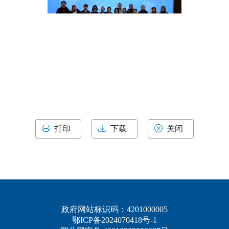
打印
下载
关闭
政府网站标识码：4201000005
鄂ICP备2024070418号-1