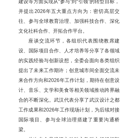
建设等方面实现从“参与”到“引领”的转型目标，
并提出2026年五大重点方向为：密切高层交
往、参与全球教育治理、加强科技合作、深化
文化社科合作、开拓合作平台。
座谈交流环节，各组织代表围绕教席建
设、国际项目合作、人才培养等分享了各领域
的实践经验与创新设想，全委会面向各类组织
提出了未来工作期许；创意城市间全面交流未
来合作方向和2026年工作计划，期待在创意设
计、音乐、文学和美食等相关领域推动跨界融
合的不断深化。武汉代表分享了武汉设计之都
工作成果和2026年工作现场计划，为后续对接
国际项目、参与全球治理搭建了重要沟通桥
梁。