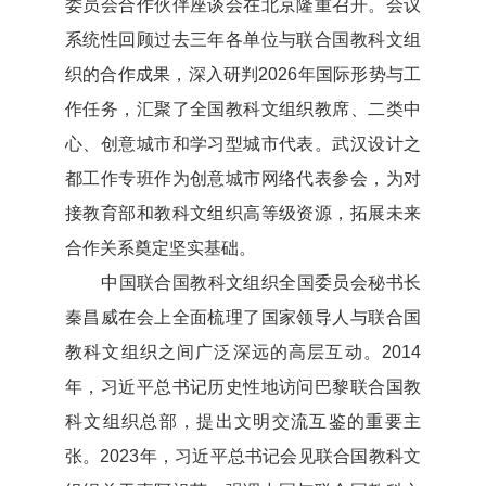
委员会合作伙伴座谈会在北京隆重召开。会议
系统性回顾过去三年各单位与联合国教科文组
织的合作成果，深入研判2026年国际形势与工
作任务，汇聚了全国教科文组织教席、二类中
心、创意城市和学习型城市代表。武汉设计之
都工作专班作为创意城市网络代表参会，为对
接教育部和教科文组织高等级资源，拓展未来
合作关系奠定坚实基础。
中国联合国教科文组织全国委员会秘书长
秦昌威在会上全面梳理了国家领导人与联合国
教
科文组织之间广泛深远的高层互动。2014
年，习近平总书记历史性地访问巴黎联合国教
科文组织总部，提出文明交流互鉴的重要主
张。2023年，习近平总书记会见联合国教科文