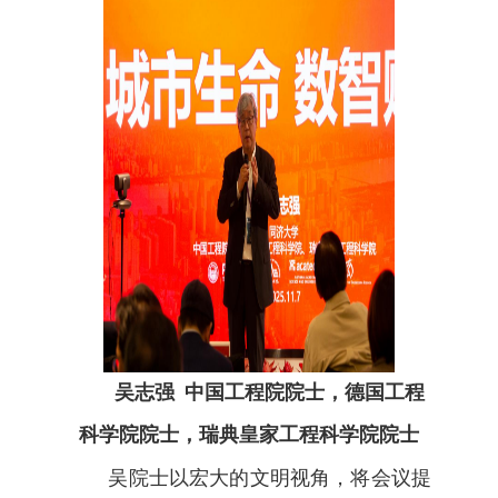
吴志强
中国工程院院士，德国工程
科学院院士，瑞典皇家工程科学院院士
吴院士以宏大的文明视角，将会议提