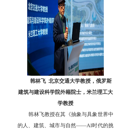
韩林飞
北京交通大学教授，俄罗斯
建筑与建设科学院外籍院士，米兰理工大
学教授
韩林飞
教授在其《
抽象与具象世界中
的人、建筑、城市与自然——
AI
时代的挑