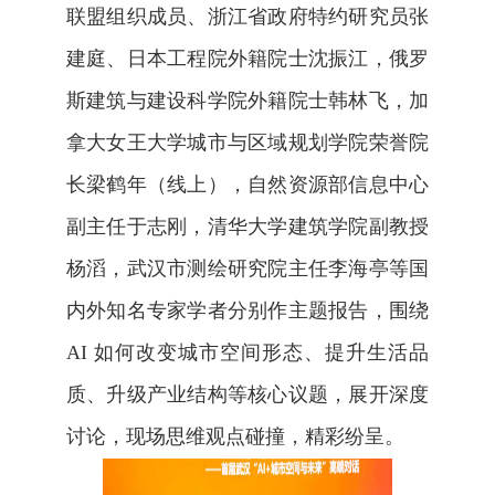
联盟组织成员、浙江省政府特约研究员张
建庭、日本工程院外籍院士沈振江，俄罗
斯建筑与建设科学院外籍院士韩林飞，加
拿大女王大学城市与区域规划学院荣誉院
长梁鹤年（线上），自然资源部信息中心
副主任于志刚，清华大学建筑学院副教授
杨滔，武汉市测绘研究院主任李海亭等国
内外知名专家学者分别作主题报告，围绕
AI
如何改变城市空间形态、提升生活品
质、升级产业结构等核心议题，展开深度
讨论，现场思维观点碰撞，精彩纷呈。