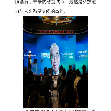
恒基石，未来的智慧城市，必然是科技魅
力与人文温度交织的杰作。