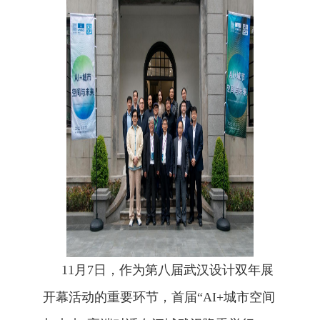
11月7日，作为第八届武汉设计双年展
开幕活动的重要环节，首届“AI+城市空间