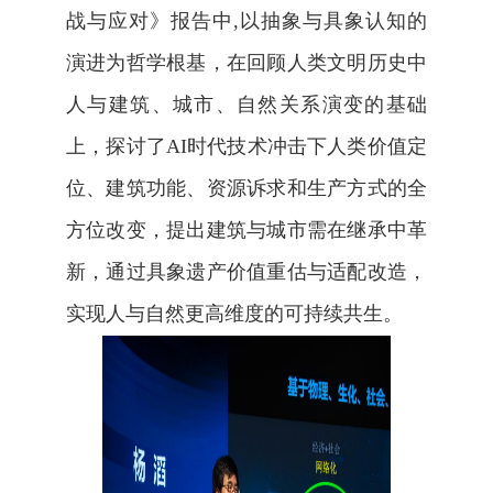
战与应对
》报告中
,
以抽象与具象认知的
演进为哲学根基，在回顾人类文明历史中
人与建筑、城市、自然关系演变的基础
上，探讨了
AI
时代技术冲击下人类价值定
位、建筑功能、资源诉求和生产方式的全
方位改变，提出建筑与城市需在继承中革
新，通过具象遗产价值重估与适配改造，
实现人与自然更高维度的可持续共生。