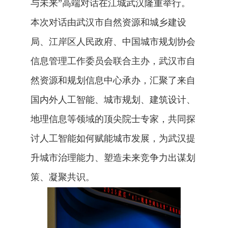
与未来”高端对话在江城武汉隆重举行。
本次对话由武汉市自然资源和城乡建设
局、江岸区人民政府、中国城市规划协会
信息管理工作委员会联合主办，武汉市自
然资源和规划信息中心承办，汇聚了来自
国内外人工智能、城市规划、建筑设计、
地理信息等领域的顶尖院士专家，共同探
讨人工智能如何赋能城市发展，为武汉提
升城市治理能力、塑造未来竞争力出谋划
策、凝聚共识。