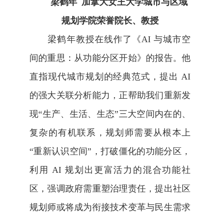
梁鹤年
加拿大女王大学城市与区域
规划学院荣誉院长、教授
梁鹤年教授在线作了《
AI
与城市空
间的重思：从功能分区开始》的报告。他
直指现代城市规划的经典范式，提出
AI
的强大关联分析能力，正帮助我们重新发
现“生产、生活、生态”三大空间内在的、
复杂的有机联系，规划师需要从根本上
“重新认识空间”，打破僵化的功能分区，
利用
AI
规划出更富活力的混合功能社
区，强调政府需重塑治理责任，提出社区
规划师或将成为衔接技术变革与民生需求