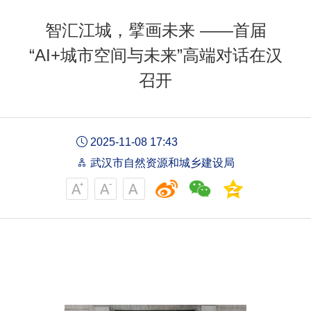
智汇江城，擘画未来 ——首届
“AI+城市空间与未来”高端对话在汉
召开
2025-11-08 17:43
武汉市自然资源和城乡建设局