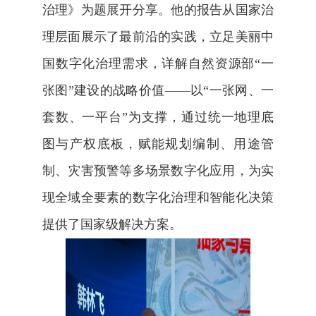
治理》为题展开分享。他的报告从国家治
理层面展示了最前沿的实践，立足美丽中
国数字化治理需求，详解自然资源部“一
张图”建设的战略价值——以“一张网、一
套数、一平台”为支撑，通过统一地理底
图与产权底板，赋能规划编制、用途管
制、灾害预警等多场景数字化应用，为实
现全域全要素的数字化治理和智能化决策
提供了国家级解决方案。