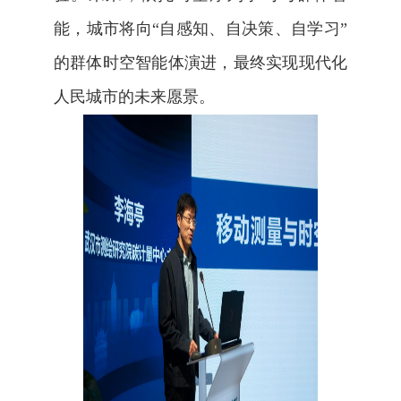
能，城市将向“自感知、自决策、自学习”
的群体时空智能体演进，最终实现现代化
人民城市的未来愿景。