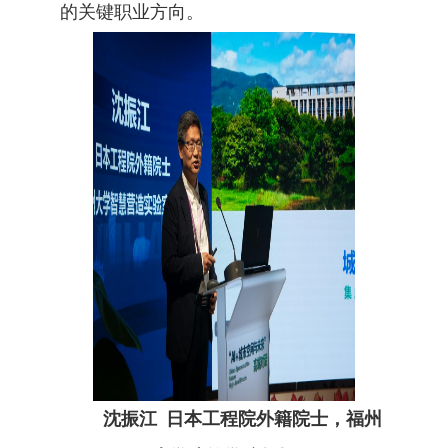
的关键职业方向。
沈振江
日本工程院外籍院士，福州