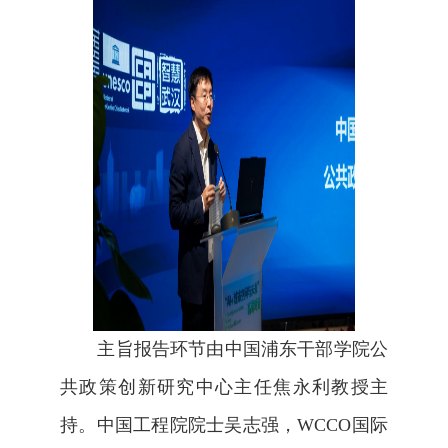
主旨报告环节由中国浦东干部学院公
共政策创新研究中心主任焦永利教授主
持。
中国工程院院士吴志强，
WCCO
国际