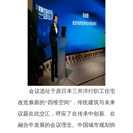
会议选址于原日本三井洋行职工住宅
改造焕新的“四维空间”，传统建筑与未来
议题在此交汇，呼应了在传承中创新、在
融合中发展的会议理念。中国城市规划协