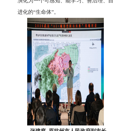
演化为一个可感知、能学习、善治理、自
进化的“生命体”。