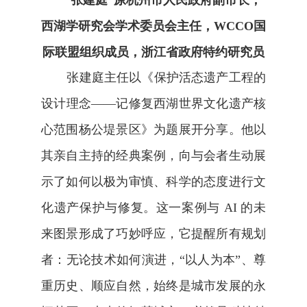
张建庭 原杭州市人民政府副市长，
西湖学研究会学术委员会主任，WCCO国
际联盟组织成员，浙江省政府特约研究员
张建庭主任以《保护活态遗产工程的
设计理念——记修复西湖世界文化遗产核
心范围杨公堤景区》为题展开分享。他以
其亲自主持的经典案例，向与会者生动展
示了如何以极为审慎、科学的态度进行文
化遗产保护与修复。这一案例与
AI
的未
来图景形成了巧妙呼应，它提醒所有规划
者：无论技术如何演进，“以人为本”、尊
重历史、顺应自然，始终是城市发展的永