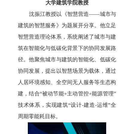
大学建筑学院教授
沈振江教授以《智慧营造——城市与
建筑的智慧服务》为题展开分享。他立足
智慧营造理论体系，系统阐述了城市与建
筑在智能化与低碳化背景下的协同发展路
径。他聚焦城市与建筑的智能化、低碳化
协同发展，提出以智慧场景为载体，通过
人居环境感知、全空间无人服务等生态构
建，结合“被动节能
+
主动管控
+
能源管理”
技术体系，实现建筑“设计
-
建造
-
运维”全
周期零能耗目标。