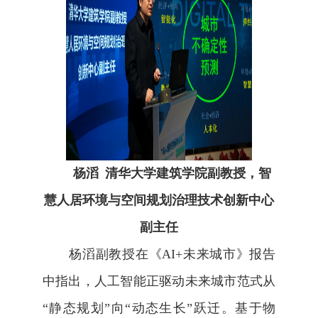
杨滔
清华大学建筑学院副教授
，
智
慧人居环境与空间规划治理技术创新中心
副主任
杨滔副教授在《
AI+
未来城市》报告
中指出，人工智能正驱动未来城市范式从
“静态规划”向“动态生长”跃迁。基于物