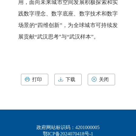
用，面向未来城市空间发展积极探索和实
践数字理念、数字底座、数字技术和数字
场景的“四维创新”，为全球城市可持续发
展贡献“武汉思考”与“武汉样本”。
打印
下载
关闭
政府网站标识码：4201000005
鄂ICP备2024070418号-1