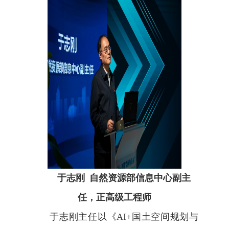
于志刚
自然资源部信息中心副主
任，正高级工程师
于志刚主任以《
AI+
国土空间规划与