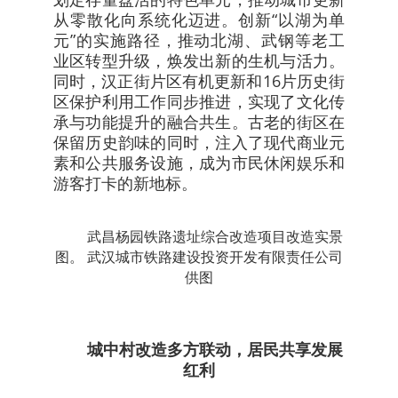
从零散化向系统化迈进。创新“以湖为单
元”的实施路径，推动北湖、武钢等老工
业区转型升级，焕发出新的生机与活力。
同时，汉正街片区有机更新和16片历史街
区保护利用工作同步推进，实现了文化传
承与功能提升的融合共生。古老的街区在
保留历史韵味的同时，注入了现代商业元
素和公共服务设施，成为市民休闲娱乐和
游客打卡的新地标。
武昌杨园铁路遗址综合改造项目改造实景
图。 武汉城市铁路建设投资开发有限责任公司
供图
城中村改造多方联动，居民共享发展
红利