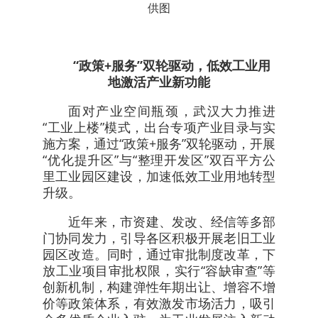
供图
“政策+服务”双轮驱动，低效工业用
地激活产业新功能
面对产业空间瓶颈，武汉大力推进
“工业上楼”模式，出台专项产业目录与实
施方案，通过“政策+服务”双轮驱动，开展
“优化提升区”与“整理开发区”双百平方公
里工业园区建设，加速低效工业用地转型
升级。
近年来，市资建、发改、经信等多部
门协同发力，引导各区积极开展老旧工业
园区改造。同时，通过审批制度改革，下
放工业项目审批权限，实行“容缺审查”等
创新机制，构建弹性年期出让、增容不增
价等政策体系，有效激发市场活力，吸引