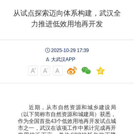
从试点探索迈向体系构建，武汉全
力推进低效用地再开发
2025-10-29 17:39
大武汉APP
近期，从市自然资源和城乡建设局
（以下简称市自然资源和城建局）获悉，
作为全国首批43个低效用地再开发试点城
市之一，武汉在该项工作中累计完成再开