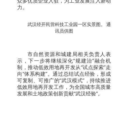
众多优质企业入驻，为工业发展注入新动
力。
武汉经开民营科技工业园一区实景图。 通
讯员供图
市自然资源和城建局相关负责人表
示，下一步将继续深化“规建治”融合机
制，推动低效用地再开发从“试点探索”走
向“体系构建”。通过总结试点经验，形成
可复制、可推广的“武汉模式”，持续推进
低效用地再开发工作，为全国城市高质量
发展和土地政策创新贡献“武汉经验”。