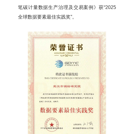
笔碳计量数据生产治理及交易案例》获“2025
全球数据要素最佳实践奖”。