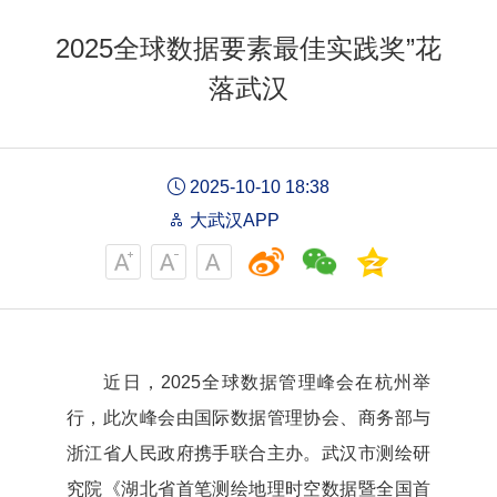
2025全球数据要素最佳实践奖”花
落武汉
2025-10-10 18:38
大武汉APP
近日，2025全球数据管理峰会在杭州举
行，此次峰会由国际数据管理协会、商务部与
浙江省人民政府携手联合主办。武汉市测绘研
究院《湖北省首笔测绘地理时空数据暨全国首