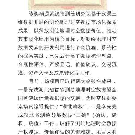
该奖项是武汉市测绘研究院基于实景三
维数据开展的测绘地理时空数据市场化探索
成果，以释放测绘地理时空数据价值、推动
其市场化应用为核心目标，对测绘地理时空
数据要素的开发利用进行了全流程、系统性
的探索实践，已先后开展了数据梳理盘点、
合规性评估、产权登记、价值确认、交易流
通、资产入卡及成果转化等工作。
目前，该项目已取得两大突破性成果，
一是完成湖北省首笔测绘地理时空数据暨全
国首笔碳计量数据场内交易，为时空数据要
素场内流通提供了“湖北样板”；二是率先完
成湖北省测绘领域数据“三确”（确认、确
权、确值）工作，破解了测绘地理时空数据
产权界定、价值评估的关键难题。项目为测