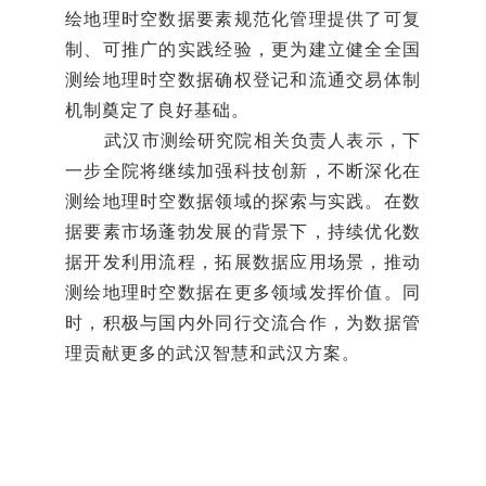
绘地理时空数据要素规范化管理提供了可复
制、可推广的实践经验，更为建立健全全国
测绘地理时空数据确权登记和流通交易体制
机制奠定了良好基础。
武汉市测绘研究院相关负责人表示，下
一步全院将继续加强科技创新，不断深化在
测绘地理时空数据领域的探索与实践。在数
据要素市场蓬勃发展的背景下，持续优化数
据开发利用流程，拓展数据应用场景，推动
测绘地理时空数据在更多领域发挥价值。同
时，积极与国内外同行交流合作，为数据管
理贡献更多的武汉智慧和武汉方案。