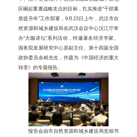
区崛起重要战略支点的目标，扎实推进“干部素
质提升年”工作部署，9月23日上午，武汉市自
然资源和城乡建设局在武汉会议中心汉江厅举
办“大咖讲坛”系列活动，特邀著名经济学家、
国务院发展研究中心原副主任、第十四届全国
政协委员余斌先生，作题为《中国经济的重大
转变》的专题报告。
报告会由市自然资源和城乡建设局党组书