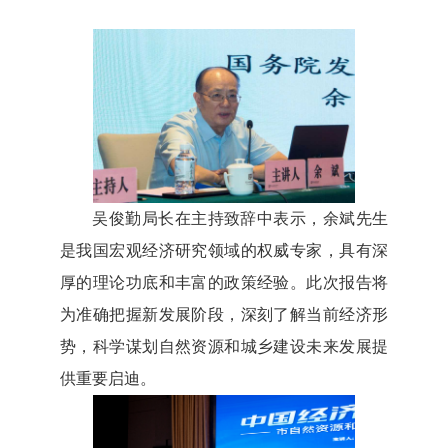
吴俊勤局长在主持致辞中表示，余斌先生
是我国宏观经济研究领域的权威专家，具有深
厚的理论功底和丰富的政策经验。此次报告将
为准确把握新发展阶段，深刻了解当前经济形
势，科学谋划自然资源和城乡建设未来发展提
供重要启迪。