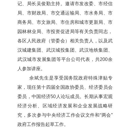
记、局长吴俊勤主持。邀请市发改委、市经信
局、市财政局、市交通运输局、市水务局、市
商务局、市文旅局、市住房和城市更新局、市
园林林业局、市投资促进局等有关负责同志，
各区人民政府（管委会）相关负责人，以及武
汉城建集团、武汉城投集团、武汉地铁集团、
武汉城市发展集团等平台公司代表，共200余
人参加讲座。
余斌先生是享受国务院政府特殊津贴专
家，现任第十四届全国政协委员、经济委员会
委员，中国经济50人论坛成员。长期从事宏观
经济分析、区域经济发展和企业发展战略研
究，多次参与中央经济工作会议文件和“两会”
政府工作报告起草工作。