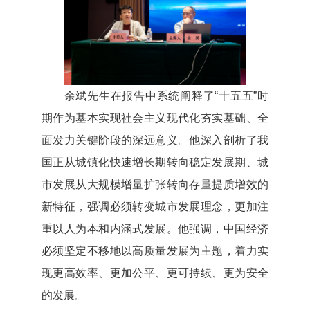
余斌先生在报告中系统阐释了“十五五”时
期作为基本实现社会主义现代化夯实基础、全
面发力关键阶段的深远意义。他深入剖析了我
国正从城镇化快速增长期转向稳定发展期、城
市发展从大规模增量扩张转向存量提质增效的
新特征，强调必须转变城市发展理念，更加注
重以人为本和内涵式发展。他强调，中国经济
必须坚定不移地以高质量发展为主题，着力实
现更高效率、更加公平、更可持续、更为安全
的发展。