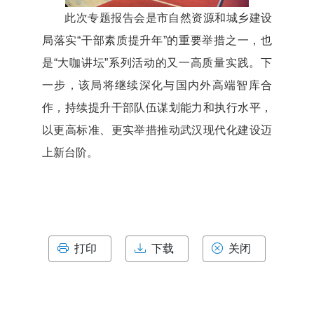
此次专题报告会是市自然资源和城乡建设
局落实“干部素质提升年”的重要举措之一，也
是“大咖讲坛”系列活动的又一高质量实践。下
一步，该局将继续深化与国内外高端智库合
作，持续提升干部队伍谋划能力和执行水平，
以更高标准、更实举措推动武汉现代化建设迈
上新台阶。
打印
下载
关闭