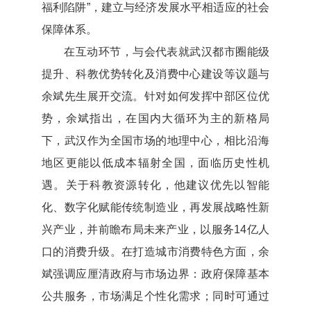
福利陷阱”，建立与经济发展水平相适应的社会
保障体系。
在互动环节，与会代表就武汉都市圈能级
提升、科教优势转化及消费中心建设等议题与
余斌先生展开交流。针对如何发挥中部区位优
势，余斌指出，在国内大循环为主的新格局
下，武汉作为全国市场的地理中心，相比沿海
地区更能以低成本辐射全国，面临历史性机
遇。关于科教资源转化，他建议优先以智能
化、数字化赋能传统制造业，再发展战略性新
兴产业，并前瞻布局未来产业，以服务14亿人
口的消费升级。在打造城市消费特色方面，余
斌强调应厘清政府与市场边界：政府保障基本
公共服务，市场满足个性化需求；同时可通过