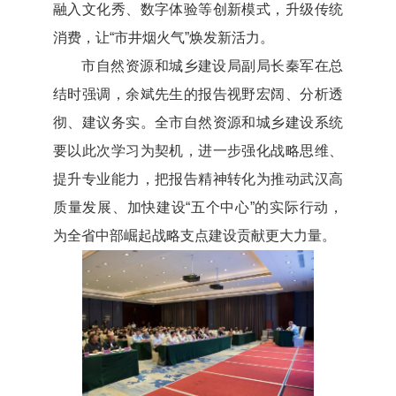
融入文化秀、数字体验等创新模式，升级传统
消费，让“市井烟火气”焕发新活力。
市自然资源和城乡建设局副局长秦军在总
结时强调，余斌先生的报告视野宏阔、分析透
彻、建议务实。全市自然资源和城乡建设系统
要以此次学习为契机，进一步强化战略思维、
提升专业能力，把报告精神转化为推动武汉高
质量发展、加快建设“五个中心”的实际行动，
为全省中部崛起战略支点建设贡献更大力量。