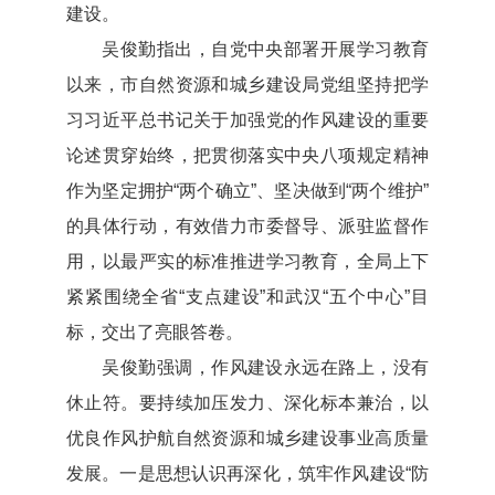
建设。
吴俊勤指出，自党中央部署开展学习教育
以来，市自然资源和城乡建设局党组坚持把学
习习近平总书记关于加强党的作风建设的重要
论述贯穿始终，把贯彻落实中央八项规定精神
作为坚定拥护“两个确立”、坚决做到“两个维护”
的具体行动，有效借力市委督导、派驻监督作
用，以最严实的标准推进学习教育，全局上下
紧紧围绕全省“支点建设”和武汉“五个中心”目
标，交出了亮眼答卷。
吴俊勤强调，作风建设永远在路上，没有
休止符。要持续加压发力、深化标本兼治，以
优良作风护航自然资源和城乡建设事业高质量
发展。一是思想认识再深化，筑牢作风建设“防