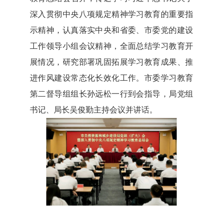
深入贯彻中央八项规定精神学习教育的重要指
示精神，认真落实中央和省委、市委党的建设
工作领导小组会议精神，全面总结学习教育开
展情况，研究部署巩固拓展学习教育成果、推
进作风建设常态化长效化工作。市委学习教育
第二督导组组长孙远松一行到会指导，局党组
书记、局长吴俊勤主持会议并讲话。