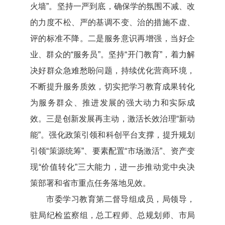
火墙”。坚持一严到底，确保学的氛围不减、改
的力度不松、严的基调不变、治的措施不虚、
评的标准不降。二是服务意识再增强，当好企
业、群众的“服务员”。坚持“开门教育”，着力解
决好群众急难愁盼问题，持续优化营商环境，
不断提升服务质效，切实把学习教育成果转化
为服务群众、推进发展的强大动力和实际成
效。三是创新发展再主动，激活长效治理“新动
能”。强化政策引领和科创平台支撑，提升规划
引领“策源统筹”、要素配置“市场激活”、资产变
现“价值转化”三大能力，进一步推动党中央决
策部署和省市重点任务落地见效。
市委学习教育第二督导组成员，局领导，
驻局纪检监察组，总工程师、总规划师、市局