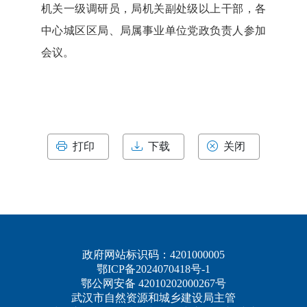
机关一级调研员，局机关副处级以上干部，各
中心城区区局、局属事业单位党政负责人参加
会议。
打印
下载
关闭
政府网站标识码：4201000005
鄂ICP备2024070418号-1
鄂公网安备 42010202000267号
武汉市自然资源和城乡建设局主管