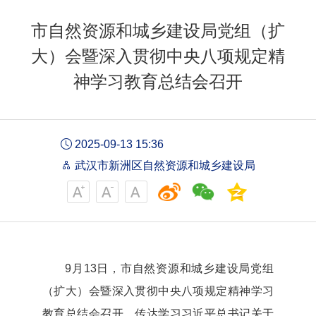
市自然资源和城乡建设局党组（扩
大）会暨深入贯彻中央八项规定精
神学习教育总结会召开
2025-09-13 15:36
武汉市新洲区自然资源和城乡建设局
9月13日，市自然资源和城乡建设局党组
（扩大）会暨深入贯彻中央八项规定精神学习
教育总结会召开，传达学习习近平总书记关于