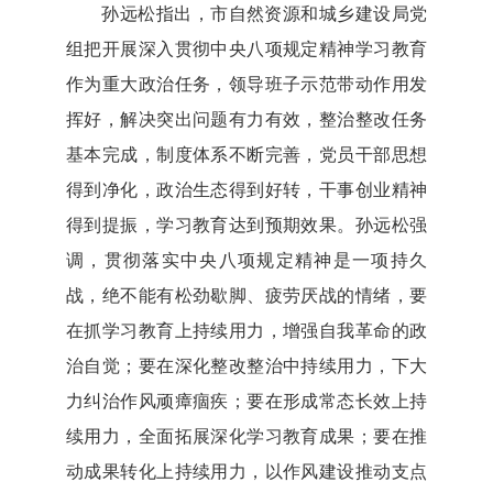
孙远松指出，市自然资源和城乡建设局党
组把开展深入贯彻中央八项规定精神学习教育
作为重大政治任务，领导班子示范带动作用发
挥好，解决突出问题有力有效，整治整改任务
基本完成，制度体系不断完善，党员干部思想
得到净化，政治生态得到好转，干事创业精神
得到提振，学习教育达到预期效果。孙远松强
调，贯彻落实中央八项规定精神是一项持久
战，绝不能有松劲歇脚、疲劳厌战的情绪，要
在抓学习教育上持续用力，增强自我革命的政
治自觉；要在深化整改整治中持续用力，下大
力纠治作风顽瘴痼疾；要在形成常态长效上持
续用力，全面拓展深化学习教育成果；要在推
动成果转化上持续用力，以作风建设推动支点