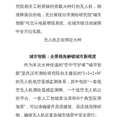
究院相关工程师操控搭载火种灯的无人机，精
准降落目的地，充分展现出市测绘研究院“城市
智眼”与北斗地基增强系统，在城市级活动保障
中全方位实践。
无人机正在绑定火种
城市智眼：全景视角解锁城市新维度
作为本次火种传递的“空中守护者”“城市智
眼”是武汉市测绘研究院自主建设的“1+1+1+N”
的无人机低空遥感监测体系，其中包括“一套低
空无人机测绘遥感监测网、一个低空无人机云
控平台、一套人工智能算法库和N个典型应用
场景”，可以准确避开高层建筑、高压线等障碍
物，确保无人机在复杂城市场景中安全穿行。