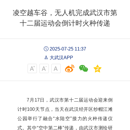
凌空越车谷，无人机完成武汉市第
十二届运动会倒计时火种传递
2025-07-25 11:37
大武汉APP
7月17日，武汉市第十二届运动会迎来倒
计时100天节点，当天在武汉经开区纱帽江滩
公园举行了融合“水陆空”接力的火种传递仪
式。其中“空中第二棒”传递，由武汉市测绘研