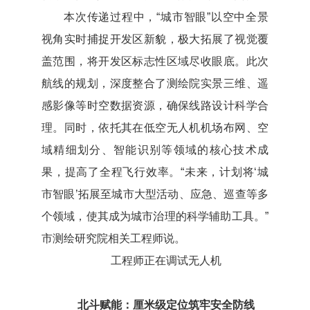
本次传递过程中，“城市智眼”以空中全景
视角实时捕捉开发区新貌，极大拓展了视觉覆
盖范围，将开发区标志性区域尽收眼底。此次
航线的规划，深度整合了测绘院实景三维、遥
感影像等时空数据资源，确保线路设计科学合
理。同时，依托其在低空无人机机场布网、空
域精细划分、智能识别等领域的核心技术成
果，提高了全程飞行效率。“未来，计划将‘城
市智眼’拓展至城市大型活动、应急、巡查等多
个领域，使其成为城市治理的科学辅助工具。”
市测绘研究院相关工程师说。
工程师正在调试无人机
北斗赋能：厘米级定位筑牢安全防线