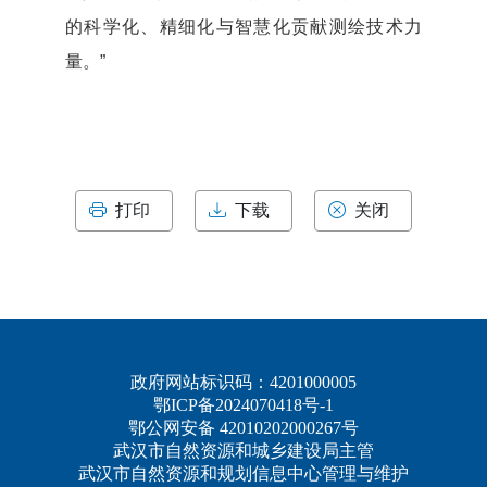
的科学化、精细化与智慧化贡献测绘技术力
量。”
打印
下载
关闭
政府网站标识码：4201000005
鄂ICP备2024070418号-1
鄂公网安备 42010202000267号
武汉市自然资源和城乡建设局主管
武汉市自然资源和规划信息中心管理与维护