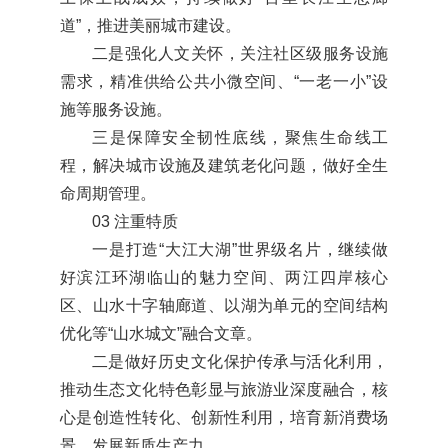
道”，推进美丽城市建设。
二是强化人文关怀，关注社区级服务设施
需求，精准供给公共小微空间、“一老一小”设
施等服务设施。
三是保障安全韧性底线，聚焦生命线工
程，解决城市设施及建筑老化问题，做好全生
命周期管理。
03 注重特质
一是打造“大江大湖”世界级名片，继续做
好滨江环湖临山的魅力空间、两江四岸核心
区、山水十字轴廊道、以湖为单元的空间结构
优化等“山水城文”融合文章。
二是做好历史文化保护传承与活化利用，
推动生态文化特色彰显与旅游业深度融合，核
心是创造性转化、创新性利用，培育新消费场
景，发展新质生产力。