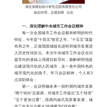
湖北省规划设计研究总院有限责任公司
副总经理、总规划师 位欣
一、深化理解中央城市工作会议精神
每一次全国城市工作会议都有鲜明的时代
特征，今年是“十四五”收官之年、“十五五”谋篇
布局之年，正值我国城镇化进程和城市发展进
入历史性转折点。本次中央城市工作会议在问
题导向的基础上强调目标导向，旗帜鲜明地提
出建设现代化的人民城市，走一条中国特色的
城市现代化的路子。学习会议精神，个人有3
点深刻体会：
第一，会议明确未来一段时期内城市发展
“两个转向”总基调，对城市工作提出“五个转变”
“五个更加注重”，强调内涵式高质量发展，城
市工作关注点要从“提增量”到“优存量”；