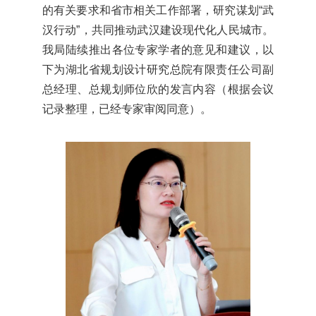
的有关要求和省市相关工作部署，研究谋划“武
汉行动”，共同推动武汉建设现代化人民城市。
我局陆续推出各位专家学者的意见和建议，以
下为湖北省规划设计研究总院有限责任公司副
总经理、总规划师位欣的发言内容（根据会议
记录整理，已经专家审阅同意）。