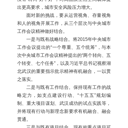
出更高要求，城市安全风险压力增大。
面对新的挑战，要从运营视角、存量视角
和人的视角开展工作，从三个层次与中央城市
工作会议精神做好结合。
一是与既有战略结合。将2015年中央城市
工作会议提出的“一个尊重、五个统筹”，与本
次中央城市工作会议精神提出的“两个转向、五
个转变、七个任务”，以及习近平总书记视察湖
北武汉的重要指示批示精神有机融合，一以贯
之落实。
二是与既有工作结合。保持现有工作的战
略定力，如支点建设行动、“十五五”规划编
制、重大项目谋划、武汉成功的试点实践等，
并将现有行动与新理念新要求有机融合、融会
贯通。
三是与既有项目结合。现有的重点项目可