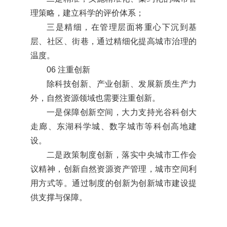
理策略，建立科学的评价体系；
三是精细，在管理层面将重心下沉到基
层、社区、街巷，通过精细化提高城市治理的
温度。
06 注重创新
除科技创新、产业创新、发展新质生产力
外，自然资源领域也需要注重创新。
一是保障创新空间，大力支持光谷科创大
走廊、东湖科学城、数字城市等科创高地建
设。
二是政策制度创新，落实中央城市工作会
议精神，创新自然资源资产管理，城市空间利
用方式等。通过制度的创新为创新城市建设提
供支撑与保障。