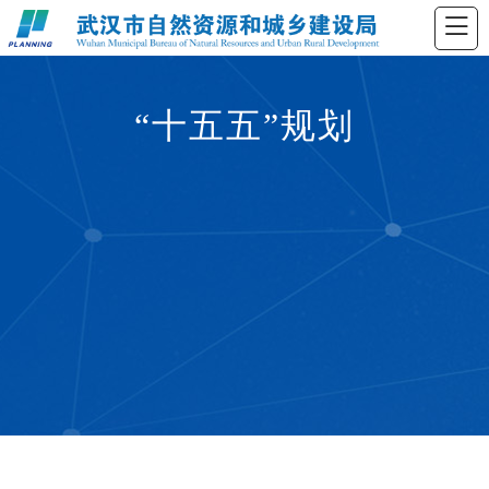
“十五五”规划