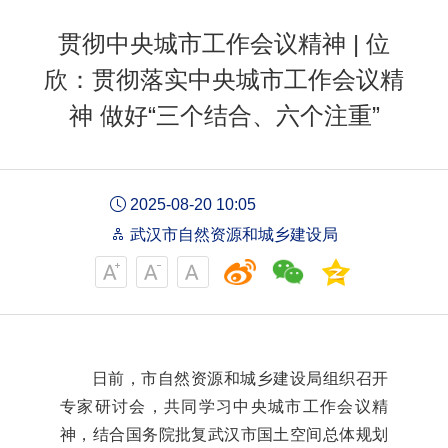
贯彻中央城市工作会议精神 | 位
欣：贯彻落实中央城市工作会议精
神 做好“三个结合、六个注重”
2025-08-20 10:05
武汉市自然资源和城乡建设局
日前，市自然资源和城乡建设局组织召开
专家研讨会，共同学习中央城市工作会议精
神，结合国务院批复武汉市国土空间总体规划