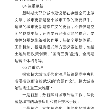
04 注重更新
新时期大部分城市建设是在存量空间上做
文章，城市更新是整个城市工作的重要抓手。
这里的城市更新是指广义的更新，不仅仅是空
间的物质更新，还需要有经济动能的提升。要
发挥好规划统筹引领作用，从整个规划体系、
工作机制、投融资模式等方面探索创新，包括
土地利用政策创新、“国有三资”盘活、全周期
运营主体培育等。
05 注重治理
探索超大城市现代化治理新路是党中央和
省委省政府交给武汉的“命题作文”。超大城市
治理需注重三大维度：
一是智慧，数智赋能城市治理工作，深化
智慧城市的场景应用和提升技术手段；
二是精准，实施精准化、集约化的城市管