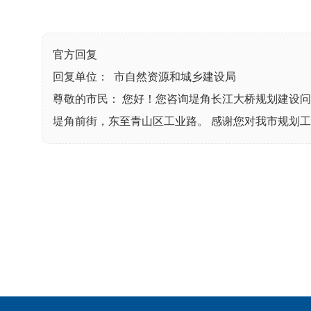
官方回复
回复单位： 市自然资源和城乡建设局
尊敬的市民： 您好！您咨询堤角长江大桥规划建设
堤角前街，东至青山区工业路。 感谢您对我市规划