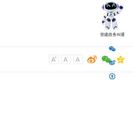
资建政务AI通