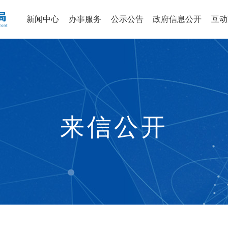
新闻中心
办事服务
公示公告
政府信息公开
互动
来信公开