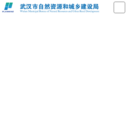
绿色建筑标识认定公示公告