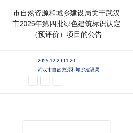
市自然资源和城乡建设局关于武汉
市2025年第四批绿色建筑标识认定
（预评价）项目的公告
2025-12-29 11:20
武汉市自然资源和城乡建设局