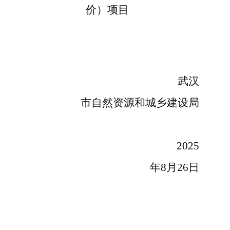
价）项目
武汉
市自然资源和城乡建设局
2025
年8月26日