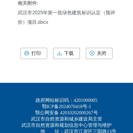
相关附件:
武汉市2025年第一批绿色建筑标识认定（预评
价）项目.docx
打印
下载
关闭
政府网站标识码：4201000005
鄂ICP备2024070418号-1
鄂公网安备 42010202000267号
武汉市自然资源和城乡建设局主管
武汉市自然资源和规划信息中心管理与维护
地 址：武汉市江岸区三阳路13号