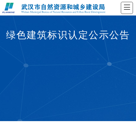
绿色建筑标识认定公示公告