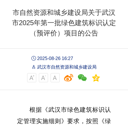
市自然资源和城乡建设局关于武汉
市2025年第一批绿色建筑标识认定
（预评价）项目的公告
2025-08-26 16:27
武汉市自然资源和城乡建设局
根据《武汉市绿色建筑标识认
定管理实施细则》
要求
，
按照
《绿