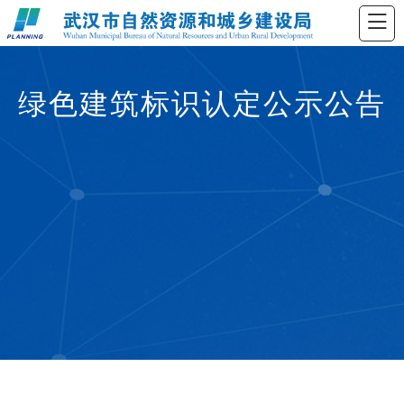
绿色建筑标识认定公示公告