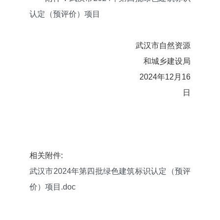
认定（预评价）项目
武汉市自然资源
和城乡建设局
2024年12月16
日
相关附件:
武汉市2024年第四批绿色建筑标识认定（预评
价）项目.doc