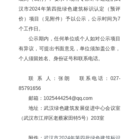
汉市2024年第四批绿色建筑标识认定（预评
价）项目（见附件）予以公示，公示时间为7
个工作日。
公示期内，任何单位或个人如对公示项目
有异议，可提出书面意见，单位须加盖公章，
个人须留姓名、身份证号和联系电话。
联 系 人：张朗 联系电话：027-
85791656
邮箱：1025444254@qq.com
地址：武汉绿色建筑发展促进中心会议室
（武汉市江岸区老蔡家田特5号）203室
附件：
武汉市2024年第四批绿色建筑标识