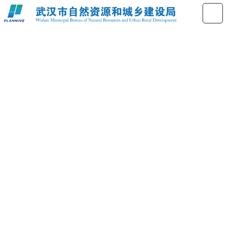
绿色建筑标识认定公示公告