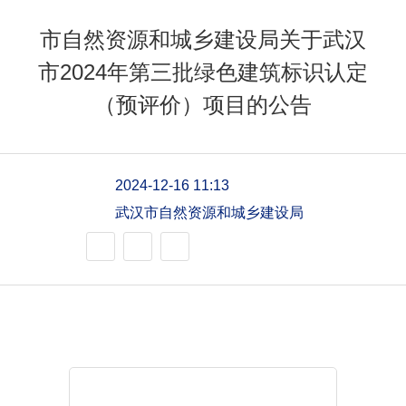
市自然资源和城乡建设局关于武汉
市2024年第三批绿色建筑标识认定
（预评价）项目的公告
2024-12-16 11:13
武汉市自然资源和城乡建设局