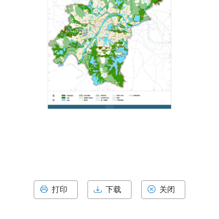
打印
下载
关闭