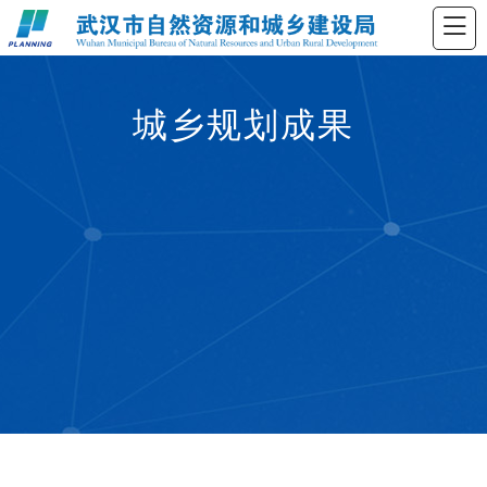
城乡规划成果