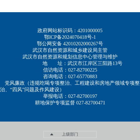
政府网站标识码：4201000005
鄂ICP备2024070418号-1
鄂公网安备 42010202000267号
武汉市自然资源和城乡建设局主管
武汉市自然资源和规划信息中心管理与维护
地 址：武汉市江岸区三阳路13号
信访电话：027-82700225
咨询电话：027-65770883
党风廉政（违规吃喝专项整治、工程建设和房地产领域专项整
治、“四风”问题及作风建设）
举报电话：027-82700197
耕地保护专项监督 027-82700471
上级部门