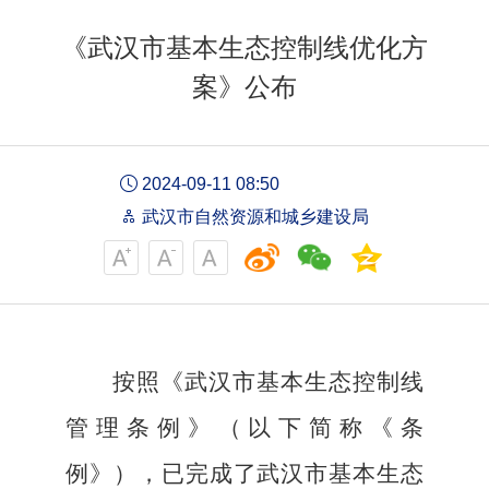
《武汉市基本生态控制线优化方
案》公布
2024-09-11 08:50
武汉市自然资源和城乡建设局
按照《武汉市基本生态控制线
管理条例》（以下简称《条
例》），已完成了武汉市基本生态