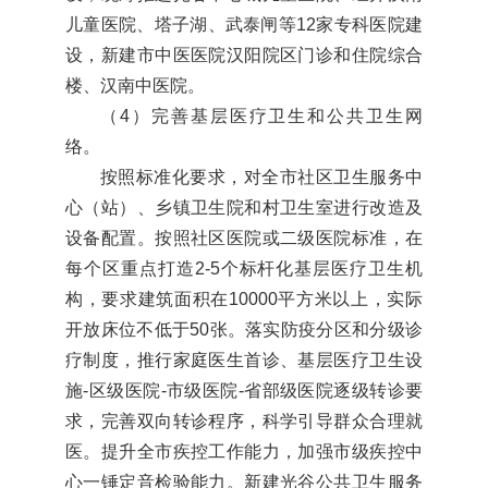
儿童医院、塔子湖、武泰闸等12家专科医院建
设，新建市中医医院汉阳院区门诊和住院综合
楼、汉南中医院。
（4）完善基层医疗卫生和公共卫生网
络。
按照标准化要求，对全市社区卫生服务中
心（站）、乡镇卫生院和村卫生室进行改造及
设备配置。按照社区医院或二级医院标准，在
每个区重点打造2-5个标杆化基层医疗卫生机
构，要求建筑面积在10000平方米以上，实际
开放床位不低于50张。落实防疫分区和分级诊
疗制度，推行家庭医生首诊、基层医疗卫生设
施-区级医院-市级医院-省部级医院逐级转诊要
求，完善双向转诊程序，科学引导群众合理就
医。提升全市疾控工作能力，加强市级疾控中
心一锤定音检验能力。新建光谷公共卫生服务