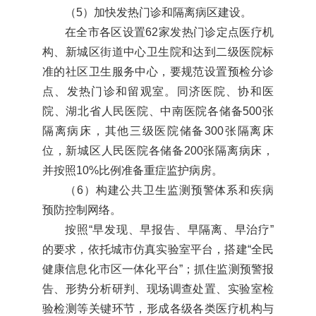
（5）加快发热门诊和隔离病区建设。
在全市各区设置62家发热门诊定点医疗机
构、新城区街道中心卫生院和达到二级医院标
准的社区卫生服务中心，要规范设置预检分诊
点、发热门诊和留观室。同济医院、协和医
院、湖北省人民医院、中南医院各储备500张
隔离病床，其他三级医院储备300张隔离床
位，新城区人民医院各储备200张隔离病床，
并按照10%比例准备重症监护病房。
（6）构建公共卫生监测预警体系和疾病
预防控制网络。
按照“早发现、早报告、早隔离、早治疗”
的要求，依托城市仿真实验室平台，搭建“全民
健康信息化市区一体化平台”；抓住监测预警报
告、形势分析研判、现场调查处置、实验室检
验检测等关键环节，形成各级各类医疗机构与