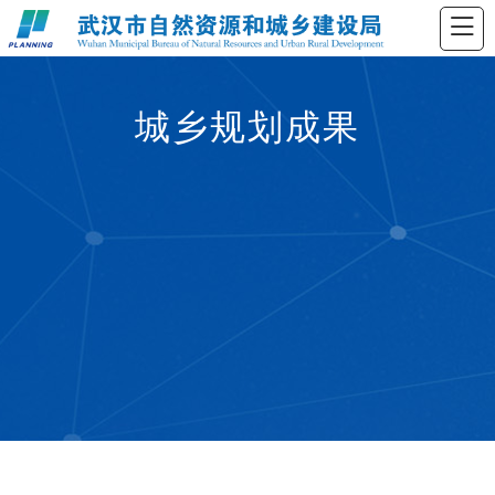
城乡规划成果