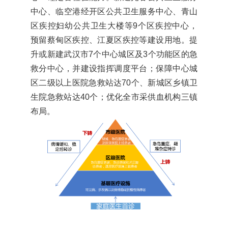
中心、临空港经开区公共卫生服务中心、青山
区疾控妇幼公共卫生大楼等9个区疾控中心，
预留蔡甸区疾控、江夏区疾控等建设用地。提
升或新建武汉市7个中心城区及3个功能区的急
救分中心，并建设指挥调度平台；保障中心城
区二级以上医院急救站达70个、新城区乡镇卫
生院急救站达40个；优化全市采供血机构三镇
布局。