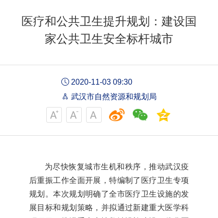
医疗和公共卫生提升规划：建设国
家公共卫生安全标杆城市
2020-11-03 09:30
武汉市自然资源和规划局
为尽快恢复城市生机和秩序，推动武汉疫
后重振工作全面开展，特编制了医疗卫生专项
规划。本次规划明确了全市医疗卫生设施的发
展目标和规划策略，并拟通过新建重大医学科