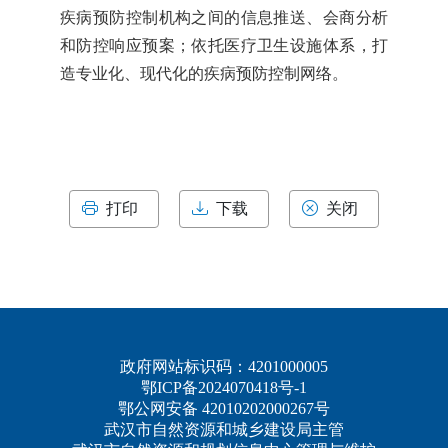
疾病预防控制机构之间的信息推送、会商分析
和防控响应预案；依托医疗卫生设施体系，打
造专业化、现代化的疾病预防控制网络。
打印
下载
关闭
政府网站标识码：4201000005
鄂ICP备2024070418号-1
鄂公网安备 42010202000267号
武汉市自然资源和城乡建设局主管