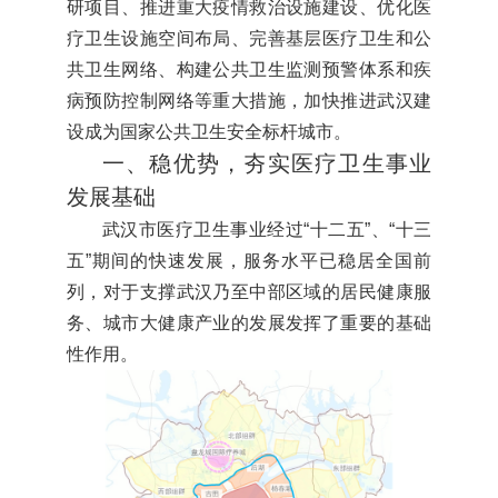
研项目、推进重大疫情救治设施建设、优化医
疗卫生设施空间布局、完善基层医疗卫生和公
共卫生网络、构建公共卫生监测预警体系和疾
病预防控制网络等重大措施，加快推进武汉建
设成为国家公共卫生安全标杆城市。
一、稳优势，夯实医疗卫生事业
发展基础
武汉市医疗卫生事业经过“十二五”、“十三
五”期间的快速发展，服务水平已稳居全国前
列，对于支撑武汉乃至中部区域的居民健康服
务、城市大健康产业的发展发挥了重要的基础
性作用。