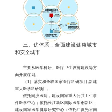
三、优体系，全面建设健康城市
和安全城市
主要从医学科研、医疗卫生设施建设等方
面开展谋划。
（1）落实和争取国家医疗科研项目,新建
重大医学科研项目。
依托同济医院，建设国家重大公共卫生事
件医学中心；依托长江新区国际医学创新区，
建设国家医学健康研究中心；依托江夏光谷南