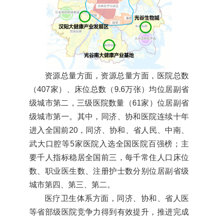
资源总量方面，资源总量方面，医院总数
（407家）、床位总数（9.6万张）均位居副省
级城市第二，三级医院数量（61家）位居副省
级城市第一。其中，同济、协和医院连续十年
进入全国前20，同济、协和、省人民、中南、
武大口腔等5家医院入选全国医院百强榜；主
要千人指标稳居全国前三，每千常住人口床位
数、职业医生数、注册护士数分别位居副省级
城市第四、第三、第二。
医疗卫生体系方面，同济、协和、省人医
等省部级医院竞争力得到有效提升，推进完成