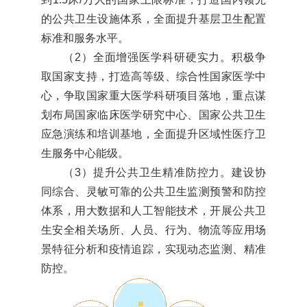
的公共卫生设施体系，全面提升基层卫生配置
标准和服务水平。
（2）全面增强医学科研硬实力。积极争
取国家支持，打造高等级、综合性国家医学中
心，争取国家重大医学科研项目落地，重点谋
划布局国家临床医学研究中心、国家公共卫生
应急演练和培训基地，全面提升区域性医疗卫
生服务中心能级。
（3）提升公共卫生精准防控力。建设协
同综合、灵敏可靠的公共卫生监测预警和防控
体系，用大数据和人工智能技术，开展公共卫
生安全相关场所、人员、行为、物流等应用场
景特征分析和疫情追踪，实现动态监测、精准
防控。