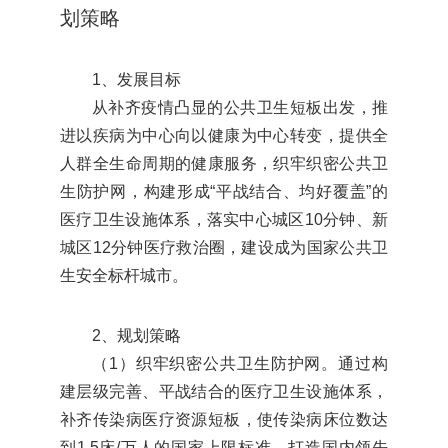
划策略
1、发展目标
从补齐疫情凸显的公共卫生短板出发，推
进以疾病为中心向以健康为中心转变，提供全
人群全生命周期的健康服务，织牢织密公共卫
生防护网，构建形成“平战结合、均好覆盖”的
医疗卫生设施体系，落实中心城区10分钟、新
城区12分钟医疗救治圈，建设成为国家公共卫
生安全标杆城市。
2、规划策略
（1）织牢织密公共卫生防护网。通过构
建层级完善、平战结合的医疗卫生设施体系，
补齐传染病医疗资源短板，使传染病床位数达
到1.5床/万人的国家上限标准，打造国内领先