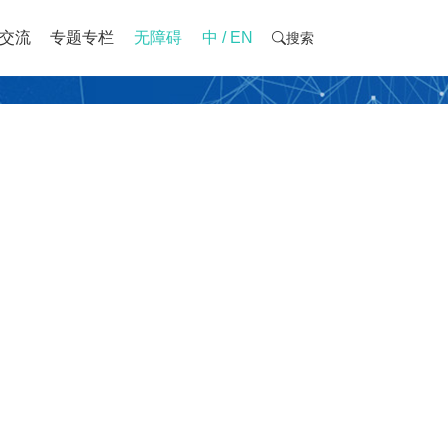
交流
专题专栏
无障碍
中 / EN
搜索