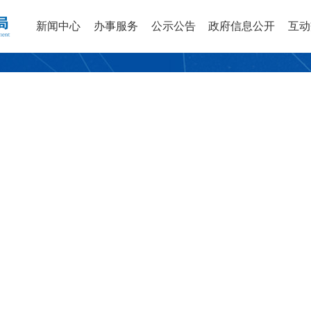
新闻中心
办事服务
公示公告
政府信息公开
互动
测绘资质审查公开