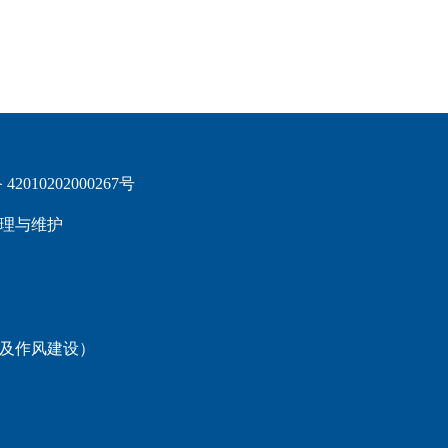
2010202000267号
理与维护
题及作风建设）