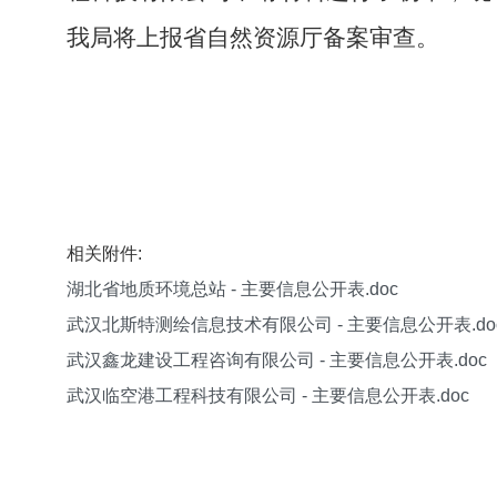
我局将上报省自然资源厅备案审查。
相关附件:
湖北省地质环境总站 - 主要信息公开表.doc
武汉北斯特测绘信息技术有限公司 - 主要信息公开表.do
武汉鑫龙建设工程咨询有限公司 - 主要信息公开表.doc
武汉临空港工程科技有限公司 - 主要信息公开表.doc