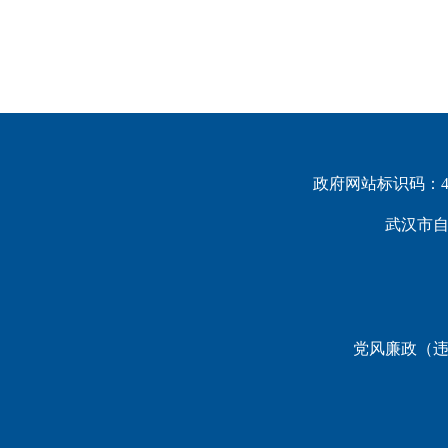
政府网站标识码：420
武汉市
党风廉政（违