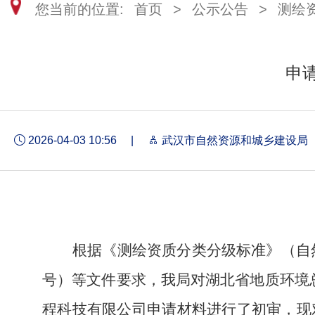
您当前的位置:
首页
>
公示公告
>
测绘
申
2026-04-03 10:56
|
武汉市自然资源和城乡建设局
根据《测绘资质分类分级标准》
（
自
号）
等文件要求，我局对湖北省地质环境
程科技有限公司申请材料进行了初审，现