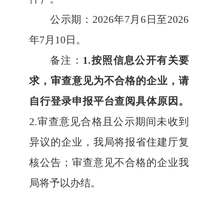
公示期：
2026年7月6日至2026
年7月10日。
备注：
1.按照信息公开有关要
求，审查意见为不合格的企业，请
自行登录申报平台查阅具体原因。
2.审查意见合格且公示期间未收到
异议的企业，我局将报省住建厅复
核公告；审查意见不合格的企业我
局将予以办结。