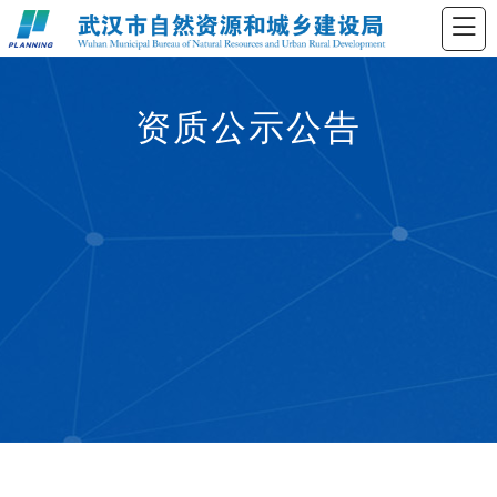
资质公示公告