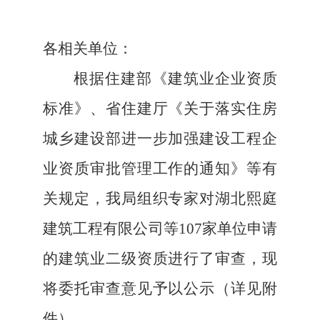
各相关单位：
根据住建部《建筑业企业资质
标准》、省住建厅《关于落实住房
城乡建设部进一步加强建设工程企
业资质审批管理工作的通知》等有
关规定，我局组织专家对湖北熙庭
建筑工程有限公司等
107家单位申请
的建筑业二级资质进行了审查，现
将委托审查意见予以公示（详见附
件）。