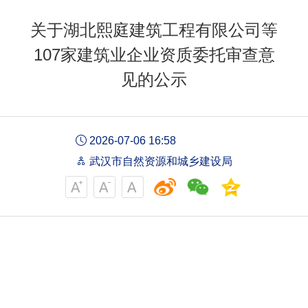
关于湖北熙庭建筑工程有限公司等
107家建筑业企业资质​委托审查意
见的公示
2026-07-06 16:58
武汉市自然资源和城乡建设局