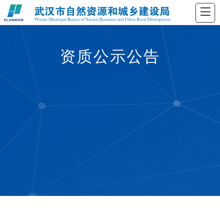
资质公示公告