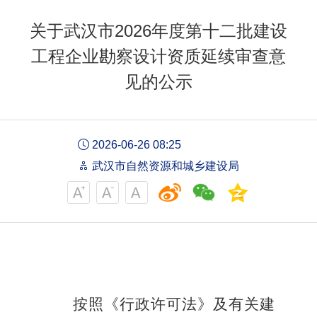
关于武汉市2026年度第十二批建设
工程企业勘察设计资质延续审查意
见的公示
2026-06-26 08:25
武汉市自然资源和城乡建设局
按照《行政许可法》及有关建