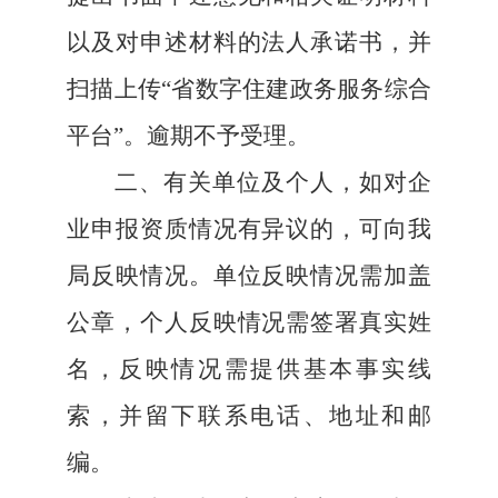
以及对申述材料的法人承诺书，并
扫描上传“省数字住建政务服务综合
平台”。逾期不予受理。
二、
有关单位及个人，如对企
业申报资质情况有异议的，可向我
局反映情况。单位反映情况需加盖
公章，个人反映情况需签署真实姓
名，反映情况需提供基本事实线
索，并留下联系电话、地址和邮
编。