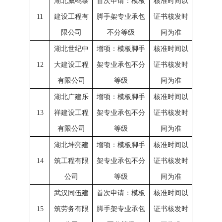
湖北威鸣泰
首次申请：模板
核准时间以
11
建设工程有
脚手架专业承包
证书核发时
限公司
不分等级
间为准
湖北世纪中
增项：模板脚手
核准时间以
12
大建设工程
架专业承包不分
证书核发时
有限公司
等级
间为准
湖北广建乐
增项：模板脚手
核准时间以
13
祥建设工程
架专业承包不分
证书核发时
有限公司
等级
间为准
湖北坤亮建
增项：模板脚手
核准时间以
14
筑工程有限
架专业承包不分
证书核发时
公司
等级
间为准
武汉同伍建
首次申请：模板
核准时间以
15
筑劳务有限
脚手架专业承包
证书核发时