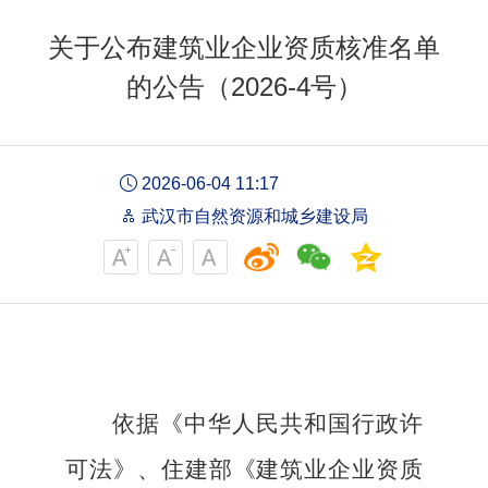
关于公布建筑业企业资质核准名单
的公告（2026-4号）
2026-06-04 11:17
武汉市自然资源和城乡建设局
依据《中华人民共和国行政
许
可法》、住建部《建筑业企业资质