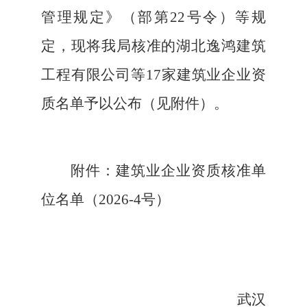
管理规定》（部第22号令）等规
定，现将我局核准的湖北
逸鸿建筑
工程有限公司
等
17
家建筑业企业资
质名单予以公布（见附件）。
附件：建筑业企业资质核准单
位名单（
2026-4号）
武汉