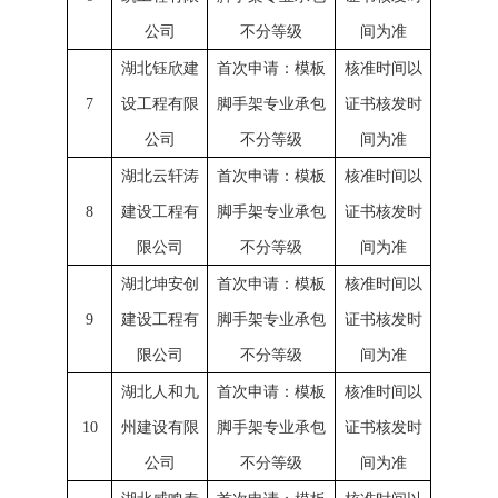
公司
不分等级
间为准
湖北钰欣建
首次申请：模板
核准时间以
7
设工程有限
脚手架专业承包
证书核发时
公司
不分等级
间为准
湖北云轩涛
首次申请：模板
核准时间以
8
建设工程有
脚手架专业承包
证书核发时
限公司
不分等级
间为准
湖北坤安创
首次申请：模板
核准时间以
9
建设工程有
脚手架专业承包
证书核发时
限公司
不分等级
间为准
湖北人和九
首次申请：模板
核准时间以
10
州建设有限
脚手架专业承包
证书核发时
公司
不分等级
间为准