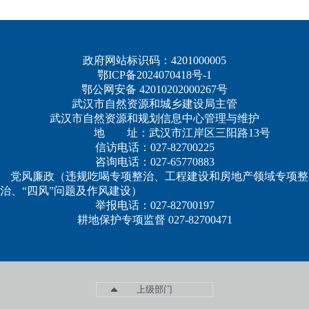
政府网站标识码：4201000005
鄂ICP备2024070418号-1
鄂公网安备 42010202000267号
武汉市自然资源和城乡建设局主管
武汉市自然资源和规划信息中心管理与维护
地 址：武汉市江岸区三阳路13号
信访电话：027-82700225
咨询电话：027-65770883
党风廉政（违规吃喝专项整治、工程建设和房地产领域专项整
治、“四风”问题及作风建设）
举报电话：027-82700197
耕地保护专项监督 027-82700471
上级部门