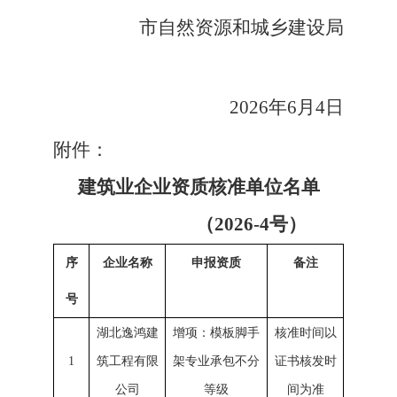
市自然资源和城乡建设局
2026年6月4日
附件：
建筑业企业资质核准单位名单
（
2026-
4
号）
序
企业名称
申报资质
备注
号
湖北逸鸿建
增项：模板脚手
核准时间以
1
筑工程有限
架专业承包不分
证书核发时
公司
等级
间为准