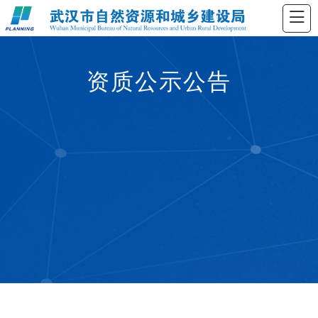
资质公示公告