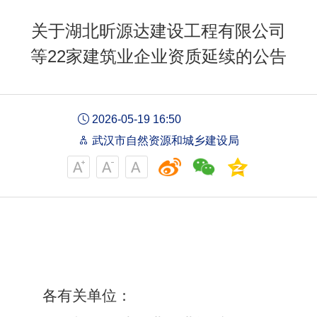
关于湖北昕源达建设工程有限公司
等22家建筑业企业资质延续的公告
2026-05-19 16:50
武汉市自然资源和城乡建设局
各有关单位：