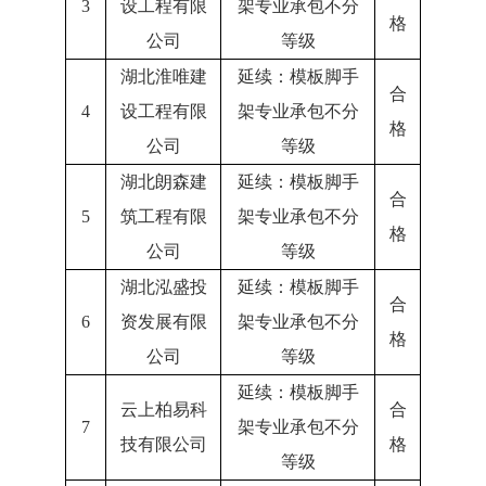
3
设工程有限
架专业承包不分
格
公司
等级
湖北淮唯建
延续：模板脚手
合
4
设工程有限
架专业承包不分
格
公司
等级
湖北朗森建
延续：模板脚手
合
5
筑工程有限
架专业承包不分
格
公司
等级
湖北泓盛投
延续：模板脚手
合
6
资发展有限
架专业承包不分
格
公司
等级
延续：模板脚手
云上柏易科
合
7
架专业承包不分
技有限公司
格
等级