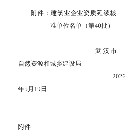
附件：建筑业企业资质
延续
核
准单位名单（第
40批）
武汉市
自然资源和城乡建设局
2026
年5月19日
附件