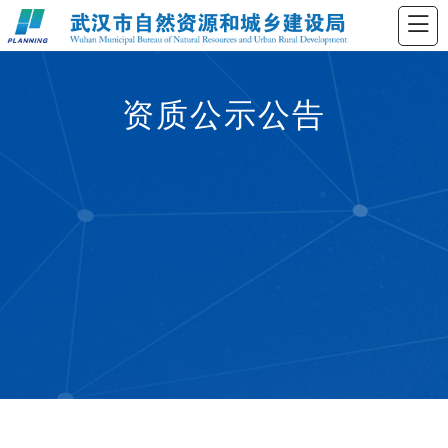
资质公示公告