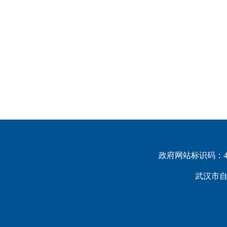
政府网站标识码：420
武汉市