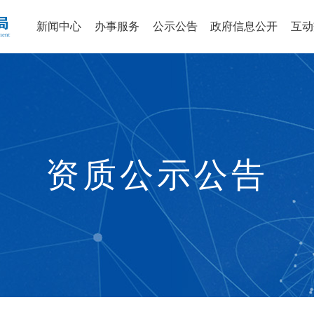
新闻中心
办事服务
公示公告
政府信息公开
互动
资质公示公告