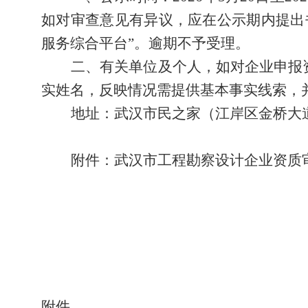
如对审查意见有异议，应在公示期内提出
服务综合平台”
。
逾期不予受理。
二
、有关单位及个人，如对企业申报
实姓名，反映情况需提供基本事实线索，
地址：武汉市民之家（江岸区金桥大
附件：武汉市工程勘察设计企业资质
附件