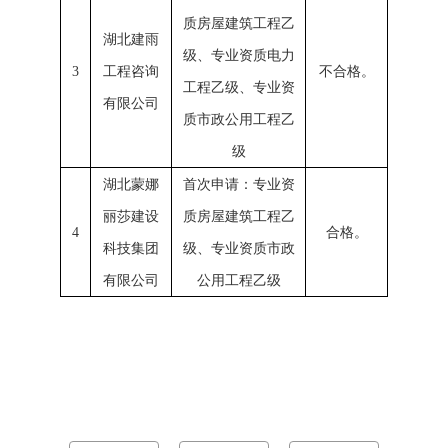
质房屋建筑工程乙
湖北建雨
级、专业资质电力
3
工程咨询
不合格。
工程乙级、专业资
有限公司
质市政公用工程乙
级
湖北蒙娜
首次申请：专业资
丽莎建设
质房屋建筑工程乙
4
合格。
科技集团
级、专业资质市政
有限公司
公用工程乙级