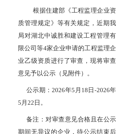
根据
住建部
《工程监理企业资
质管理规定》
等有关规定，近期我
局对湖北中诚胜和建设工程管理有
限公司等
4家企业申请的工程监理企
业乙级资质进行了审查，现将审查
意见予以公示（见附件）。
公示期：
2026年5月18日-2026年
5月22日。
备注：对审查意见合格且在公示
期间无异议的企业，待公示结束后