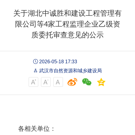
关于湖北中诚胜和建设工程管理有
限公司等4家工程监理企业乙级资
质委托审查意见的公示
2026-05-18 17:33
武汉市自然资源和城乡建设局
各相关单位：