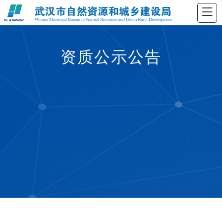
资质公示公告