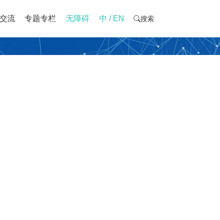
交流
专题专栏
无障碍
中 / EN
搜索