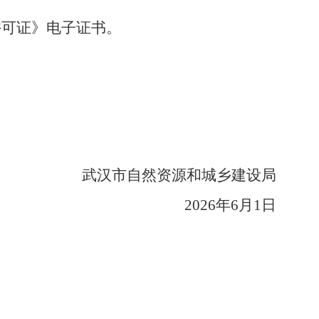
许可证》电子证书。
）
武汉市自然资源和城乡建设局
2026年6月1日