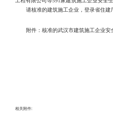
工程有限公司等591家建筑施工企业安全
请核准的建筑施工企业，登录省住建
附件：核准的武汉市建筑施工企业安
相关附件: