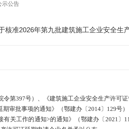
公示公告
于核准2026年第九批建筑施工企业安全生
令第397号）、《建筑施工企业安全生产许可证
期审批事项的通知》（鄂建办〔2014〕129号
接有关工作的通知>的通知》（鄂建办〔2021〕