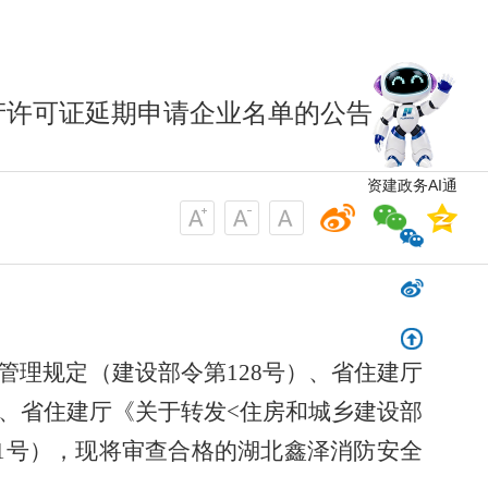
产许可证延期申请企业名单的公告
资建政务AI通
管理规定（建设部令第128号）、省住建厅
）、省住建厅《关于转发<住房和城乡建设部
11号），现将审查合格的湖北鑫泽消防安全