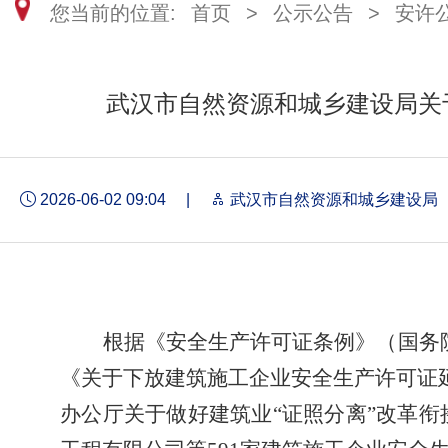
您当前的位置:
首页
>
公示公告
>
安许
武汉市自然资源和城乡建设局关
2026-06-02 09:04
|
武汉市自然资源和城乡建设局
根据《安
全生产许可证条例》（国务院
《关于下放建筑施工企业安全生产许可证延
办公厅关于做好建筑业“证照分离”改革衔