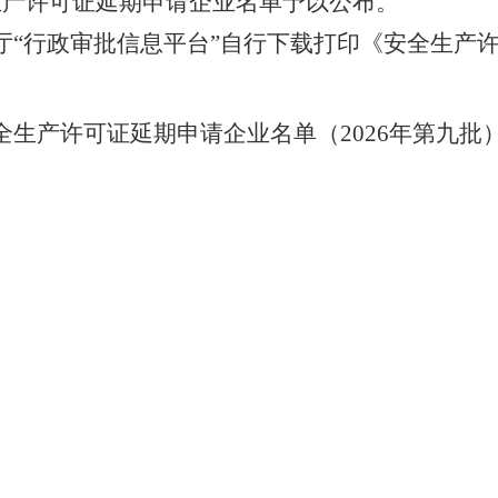
生产许可证延期申请企业名单予以公布。
厅“行政审批信息平台”自行下载打印《安全生产
全生产许可证延期申请
企业名单（2026年第九批