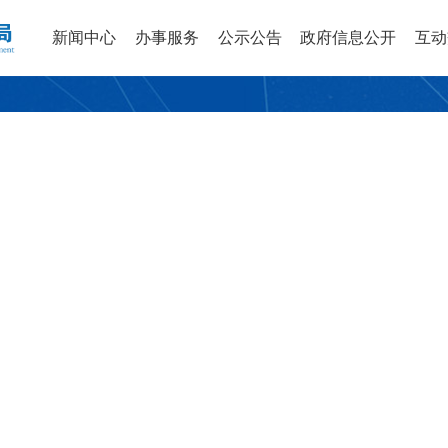
新闻中心
办事服务
公示公告
政府信息公开
互动
安许公示公告