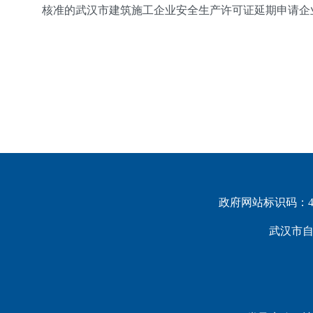
核准的武汉市建筑施工企业安全生产许可证延期申请企业名单
政府网站标识码：420
武汉市