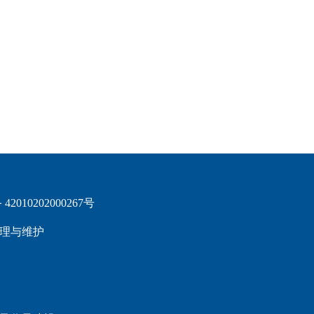
2010202000267号
理与维护