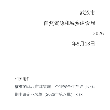
武汉市
自然资源和城乡建设局
2026
年5月18日
相关附件:
核准的武汉市建筑施工企业安全生产许可证延
期申请企业名单（2026年第八批）.xlsx