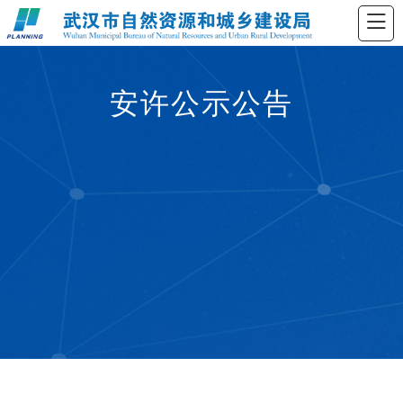
安许公示公告