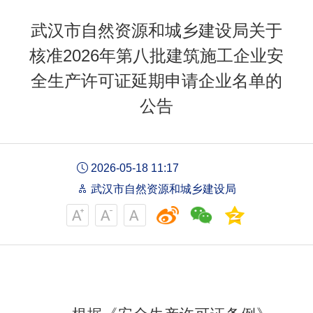
武汉市自然资源和城乡建设局关于
核准2026年第八批建筑施工企业安
全生产许可证延期申请企业名单的
公告
2026-05-18 11:17
武汉市自然资源和城乡建设局