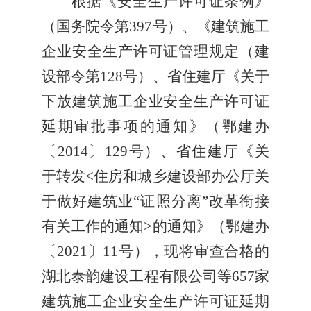
根据《安全生产许可证条例》
（国务院令第
397
号）、《建筑施工
企业安全生产许可证管理规定（建
设部
令第128号）、省住建厅《关于
下放建筑施工企业安全生产许可证
延期审批事项的通知》（鄂建办
〔2014〕129号）、省住建厅《关
于转发<住房和城乡建设部办公厅关
于做好建筑业“证照分离”改革衔接
有关工作的通知>的通知》（鄂建办
〔2021〕11号），现将审查合格的
湖北泰韵建设工程有限公司等657家
建筑施工企业安全生产许可证延期