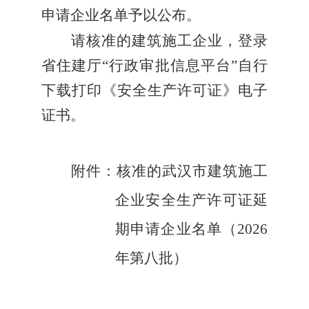
申请企业名单予以公布。
请核准的建筑施工企业，登录
省住建厅“行政审批信息平台”自行
下载打印《安全生产许可证》电子
证书。
附件：核准的武汉市建筑施工
企业安全生产许可证延
期申请企业名单（2026
年第八批）