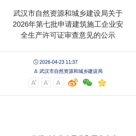
武汉市自然资源和城乡建设局关于
2026年第七批申请建筑施工企业安
全生产许可证审查意见的公示
2026-04-23 11:37
武汉市自然资源和城乡建设局