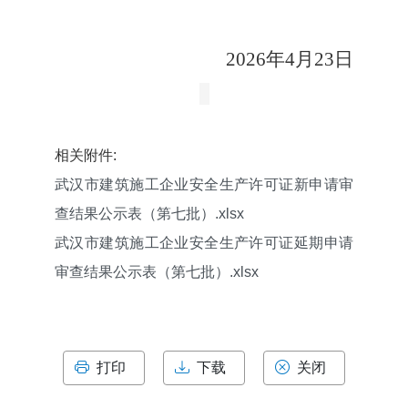
2026
年
4
月
23
日
相关附件:
武汉市建筑施工企业安全生产许可证新申请审
查结果公示表（第七批）.xlsx
武汉市建筑施工企业安全生产许可证延期申请
审查结果公示表（第七批）.xlsx
打印
下载
关闭