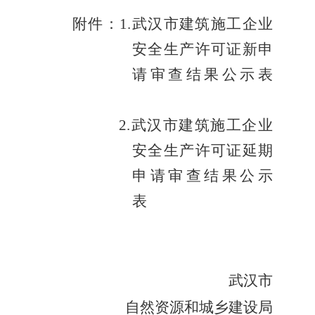
附件
：
1.
武汉市建筑施工企业
安全生产许可证新申
请审查结果公示表
2.
武汉市建筑施工企业
安全生产许可证延期
申请审查结果公示
表
武汉市
自然资源和城乡建设局