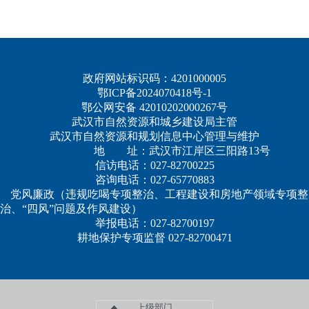
政府网站标识码：4201000005
鄂ICP备2024070418号-1
鄂公网安备 42010202000267号
武汉市自然资源和城乡建设局主管
武汉市自然资源和规划信息中心管理与维护
地 址：武汉市江岸区三阳路13号
信访电话：027-82700225
咨询电话：027-65770883
党风廉政（违规吃喝专项整治、工程建设和房地产领域专项整
治、“四风”问题及作风建设）
举报电话：027-82700197
耕地保护专项监督 027-82700471
上级部门