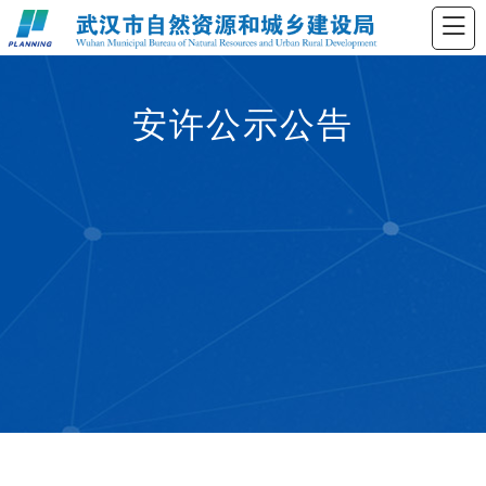
安许公示公告