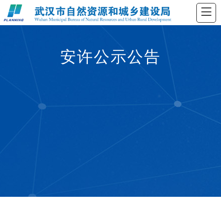
安许公示公告