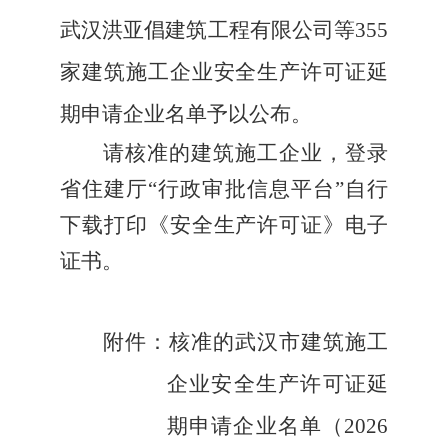
武汉洪亚倡建筑工程有限公司等355
家建筑施工企业安全生产许可证延
期申请企业名单予以公布。
请核准的建筑施工企业，登录
省住建厅“行政审批信息平台”自行
下载打印《安全生产许可证》电子
证书。
附件：核准的武汉市建筑施工
企业安全生产许可证延
期申请企业名单（2026