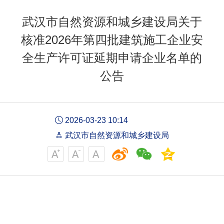
武汉市自然资源和城乡建设局关于
核准2026年第四批建筑施工企业安
全生产许可证延期申请企业名单的
公告
2026-03-23 10:14
武汉市自然资源和城乡建设局