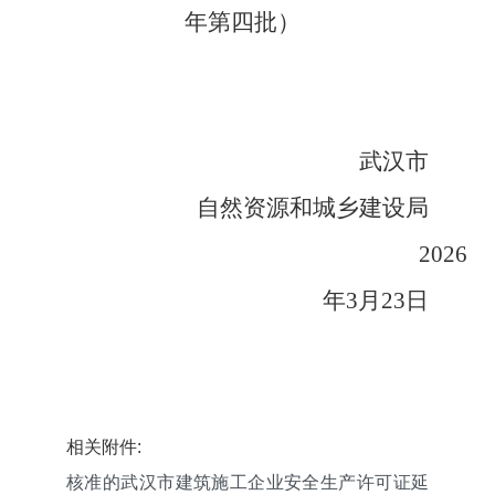
年第四批）
武汉市
自然资源和城乡建设局
2026
年3月23日
相关附件:
核准的武汉市建筑施工企业安全生产许可证延