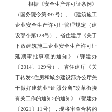
根据《安全生产许可证条例》
（国务院令第397号）、《建筑施工
企业安全生产许可证管理规定（建
设部令第128号）、省住建厅《关于
下放建筑施工企业安全生产许可证
延期审批事项的通知》（鄂建办
〔2014〕129号）、省住建厅《关
于转发<住房和城乡建设部办公厅关
于做好建筑业“证照分离”改革衔接
有关工作的通知>的通知》（鄂建办
〔2021〕11号），现将审查合格的