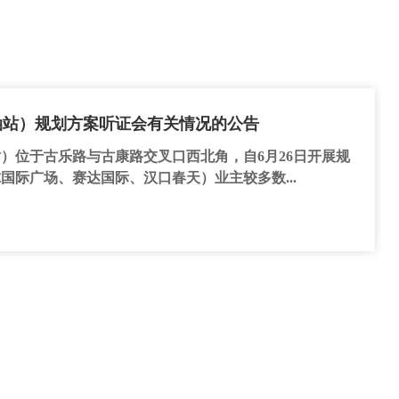
油站）规划方案听证会有关情况的公告
）位于古乐路与古康路交叉口西北角，自6月26日开展规
际广场、赛达国际、汉口春天）业主较多数...