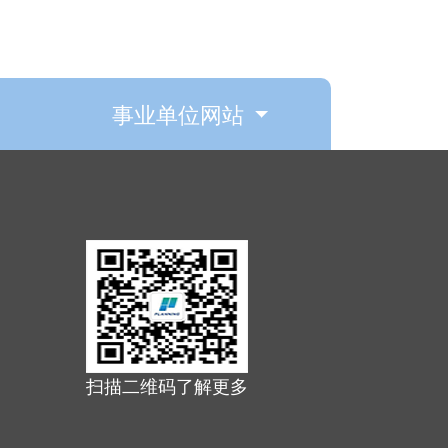
事业单位网站
扫描二维码了解更多