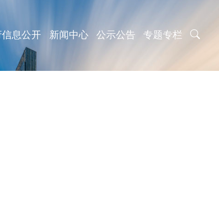
府信息公开
新闻中心
公示公告
专题专栏