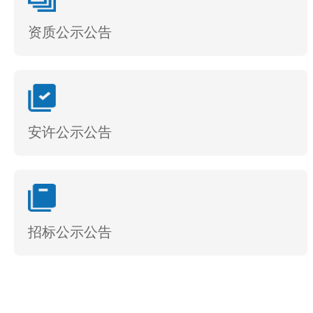
资质公示公告
安许公示公告
招标公示公告