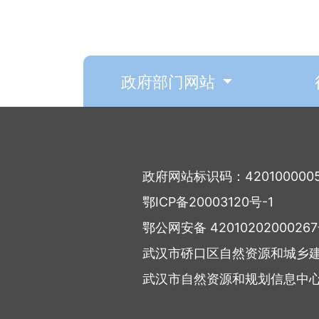
政府部门网站
政府网站标识码：420100000
鄂ICP备20003120号-1
鄂公网安备 4201020200026
武汉市硚口区自然资源和城乡
武汉市自然资源和规划信息中