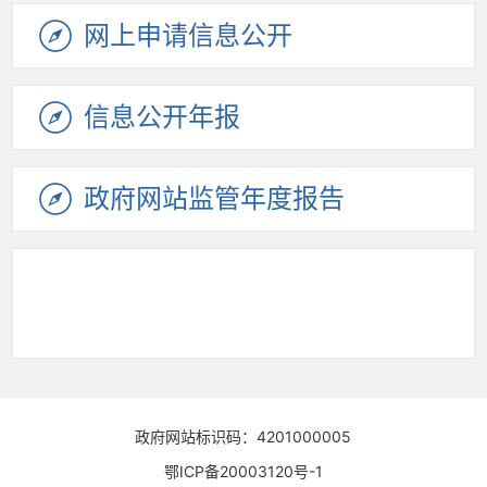
网上申请
信息公开
信息公开
年报
政府网站
监管年度
报告
政府网站标识码：4201000005
鄂ICP备20003120号-1