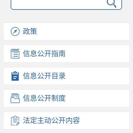
政策
信息公开
指南
信息公开
目录
信息公开
制度
法定主动
公开内容