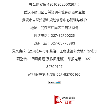
鄂公网安备 42010202000267号
武汉市硚口区自然资源和城乡建设局主管
武汉市自然资源和规划信息中心管理与维护
地址：武汉市江岸区三阳路13号
信访电话：027-82700225
咨询电话：027-65770883
党风廉政（违规吃喝专项整治、工程建设和房地产领域专
项整治、“四风问题”及作风建设） 举报电话：027-
82700197
耕地保护专项监督 027-82700160