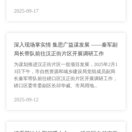
2025-09-17
深入现场掌实情 集思广益谋发展 ——秦军副
局长带队前往汉正街片区开展调研工作
为谋划推进汉正街片区一批项目发展，2025年2月1
3日下午，市自然资源和城乡建设局党组成员副局
长秦军带队前往硚口区汉正街片区开展调研工作，
硚口区委常委副区长邱华威、市局用地...
2025-09-12