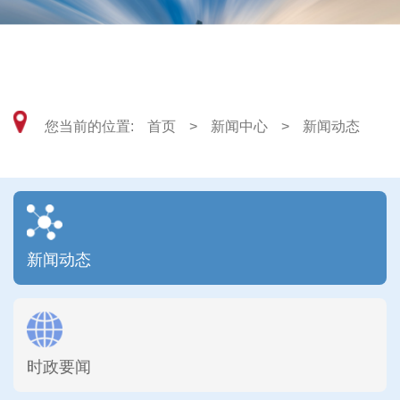
武汉市硚口区自然资源和城乡建设局
您当前的位置:
首页
>
新闻中心
>
新闻动态
新闻动态
时政要闻