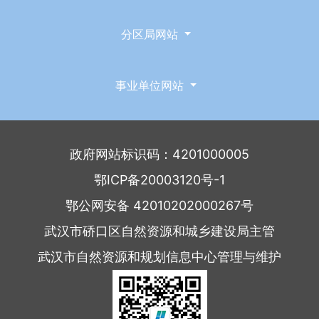
分区局网站
事业单位网站
政府网站标识码：4201000005
鄂ICP备20003120号-1
鄂公网安备 42010202000267号
武汉市硚口区自然资源和城乡建设局主管
武汉市自然资源和规划信息中心管理与维护