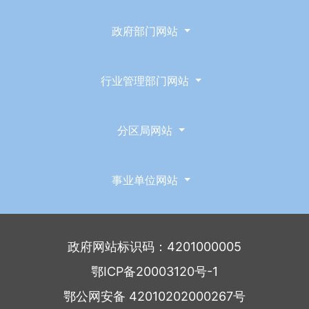
政府部门网站
行业管理部门网站
分区局网站
事业单位网站
政府网站标识码：4201000005
鄂ICP备20003120号-1
鄂公网安备 42010202000267号