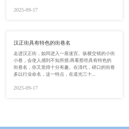
2025-09-17
汉正街具有特色的街巷名
走进汉正街，如同进入一座迷宫。纵横交错的小街
小巷，会使人感到不知所措;再看那些具有特色的
街巷名，你又觉得十分有趣。在清代，硚口的街巷
多以行业命名，这一特点，在道光三十...
2025-09-17