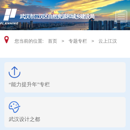
武汉市江汉区自然资源和城乡建设局
您当前的位置:
首页
>
专题专栏
>
云上江汉
“能力提升年”专栏
武汉设计之都