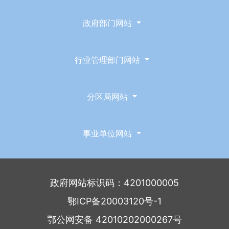
政府部门网站
行业管理部门网站
分区局网站
事业单位网站
政府网站标识码：4201000005
鄂ICP备20003120号-1
鄂公网安备 42010202000267号