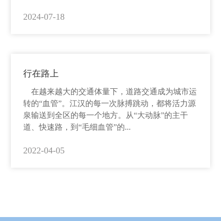
2024-07-18
行在路上
在越来越大的交通体量下，道路交通成为城市运
转的“血管”。江汉的每一次脉搏跳动，都将活力源
泉输送到全区的每一个地方。从“大动脉”的主干
道、快速路，到“毛细血管”的...
2022-04-05