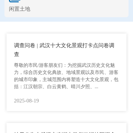
闲置土地
调查问卷 | 武汉十大文化景观打卡点问卷调
查
尊敬的市民/游客朋友们：为挖掘武汉历史文化魅
力，综合历史文化典故、地域景观以及市民、游客
的城市印象，主城范围内将塑造十大文化景观，包
括：江汉朝宗、白云黄鹤、晴川夕照、...
2025-08-19