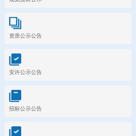
资质公示公告
安许公示公告
招标公示公告