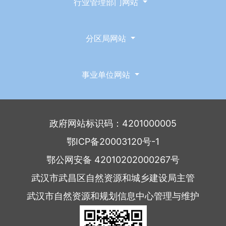
行业管理部门网站
分区局网站
事业单位网站
政府网站标识码：4201000005
鄂ICP备20003120号-1
鄂公网安备 42010202000267号
武汉市武昌区自然资源和城乡建设局主管
武汉市自然资源和规划信息中心管理与维护