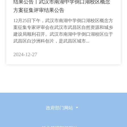
结果公告丨武汉市南湖中学倒口湖校区概念
方案征集评审结果公告
12月25日下午，武汉市南湖中学倒口湖校区概念方
案征集专家评审会在武汉市武昌区自然资源和城乡
建设局顺利召开。武汉市南湖中学倒口湖校区位于
武昌区白沙洲科创片，是武昌区城市...
2024-12-27
政府部门网站