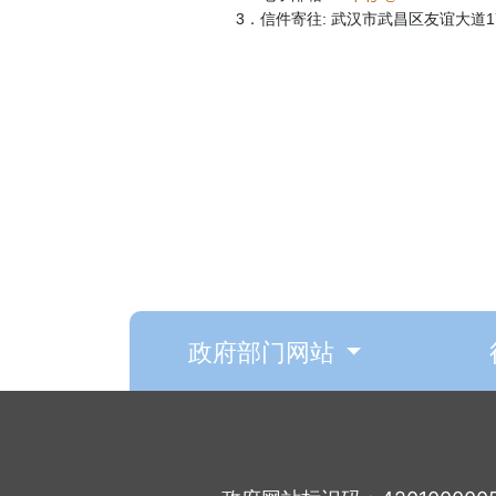
3．信件寄往: 武汉市武昌区友谊大道17
政府部门网站