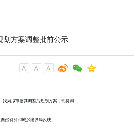
规划方案调整批前公示
。我局拟审批其调整后规划方案，现将调
自然资源和城乡建设局反映。