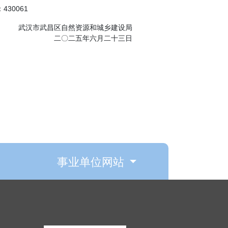
30061
武汉市武昌区自然资源和城乡建设局
二〇二五年六月二十三日
事业单位网站