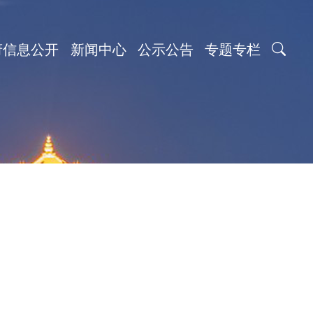
府信息公开
新闻中心
公示公告
专题专栏