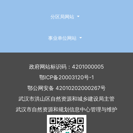
分区局网站
事业单位网站
政府网站标识码：4201000005
鄂ICP备20003120号-1
鄂公网安备 42010202000267号
武汉市洪山区自然资源和城乡建设局主管
武汉市自然资源和规划信息中心管理与维护