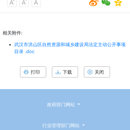
相关附件:
武汉市洪山区自然资源和城乡建设局法定主动公开事项
目录 .doc
打印
下载
关闭
政府部门网站
行业管理部门网站