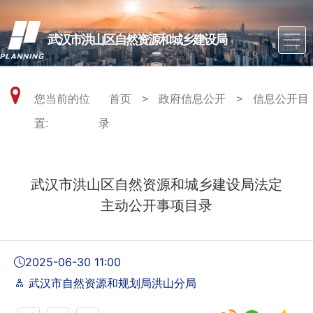
武汉市洪山区自然资源和城乡建设局
您当前的位
首页
>
政府信息公开
>
信息公开目
置:
录
武汉市洪山区自然资源和城乡建设局法定
主动公开事项目录
2025-06-30 11:00
武汉市自然资源和规划局洪山分局