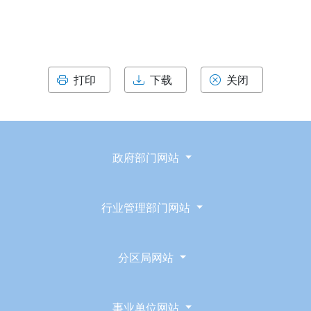
打印
下载
关闭
政府部门网站
行业管理部门网站
分区局网站
事业单位网站