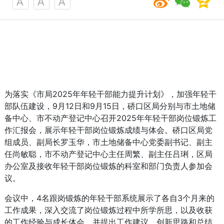
为落实《市局2025年年轻干部能力提升计划》，加强年轻干
部队伍建设，9月12日和9月15日，硚口区局分别与市土地储
备中心、市不动产登记中心召开2025年年轻干部岗位锻炼工
作汇报会，展示年轻干部岗位锻炼成绩与体会。硚口区局党
组成员、副局长罗玉华，市土地储备中心党委副书记、副主
任尚敏聪，市不动产登记中心主任周繁、副主任吕琍，区局
办公室及接收年轻干部岗位锻炼的科室和部门负责人参加会
议。
会议中，4名跟岗锻炼的年轻干部系统展示了各自3个月来的
工作成果，深入交流了岗位锻炼过程中所学所思，以及收获
的工作经验与成长体会，并提出工作建议、创新思路和总结