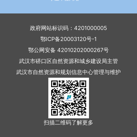
政府网站标识码：4201000005
鄂ICP备20003120号-1
鄂公网安备 42010202000267号
武汉市硚口区自然资源和城乡建设局主管
武汉市自然资源和规划信息中心管理与维护
扫描二维码了解更多