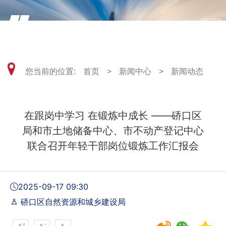
武汉市硚口区自然资源和城乡建设局
您当前的位置:
首页
>
新闻中心
>
新闻动态
在跟岗中学习 在锻炼中成长 ——硚口区
局和市土地储备中心、市不动产登记中心
联合召开年轻干部岗位锻炼工作汇报会
2025-09-17 09:30
硚口区自然资源和城乡建设局