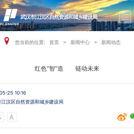
武汉市江汉区自然资源和城乡建设局
您当前的位置:
首页
>
新闻中心
>
新闻动态
红色“智”造 链动未来
05-25 10:16
江汉区自然资源和城乡建设局