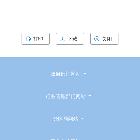
打印
下载
关闭
政府部门网站
行业管理部门网站
分区局网站