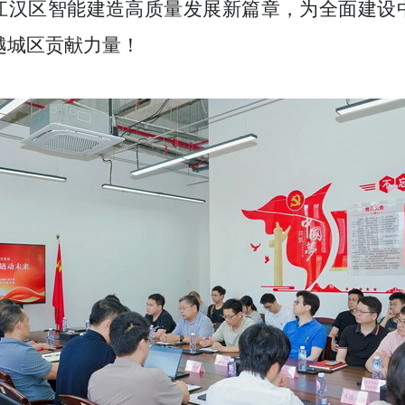
江汉区智能建造高质量发展新篇章，为全面建设
越城区贡献力量！