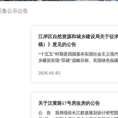
征集公示公告
江岸区自然资源和城乡建设局关于征求
稿）》意见的公告
“十五五”时期是我国基本实现社会主义现
乡建设实现“双碳”战略目标、实现绿色低碳
2026-01-05
关于汉黄路17号房改房的公告
公 告 我局现依长江航道规划设计研究院