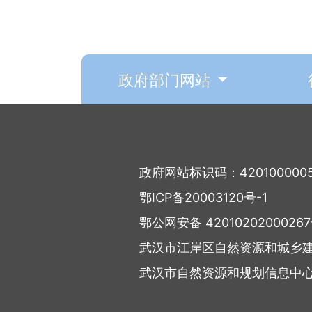
政府部门网站
政府网站标识码：420100000
鄂ICP备20003120号-1
鄂公网安备 4201020200026
武汉市江岸区自然资源和城乡
武汉市自然资源和规划信息中