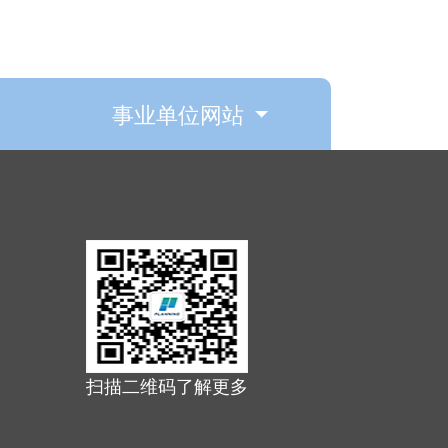
事业单位网站
扫描二维码了解更多