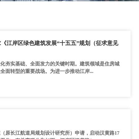
《江岸区绿色建筑发展“十五五”规划（征求意见
代化夯实基础、全面发力的关键时期。建筑领域是住房城
全面转型的重要战场。为进一步推动江岸...
（原长江航道局规划设计研究所）申请，启动汉黄路17