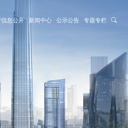
府信息公开
新闻中心
公示公告
专题专栏