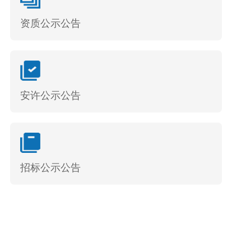
资质公示公告
安许公示公告
招标公示公告