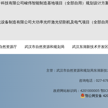
子科技有限公司峻伟智能制造基地项目（全部自用）规划设计方
光设备制造有限公司大功率光纤激光切割机及电气项目（全部自
自然资源厅
武汉市自然资源和规划局
武汉东湖新技术开发
主管：武汉市自然资源和规划局东湖新技
咨询电话：027-678
政府网站标识码：4201000005 鄂ICP
鄂公网安备 420