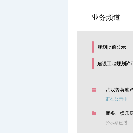
业务频道
规划批前公示
建设工程规划许
武汉菁英地产开
正在公示中
商务、娱乐康
公示期已过