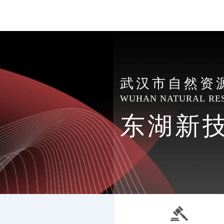
武汉市自然资
WUHAN NATURAL RE
东湖新