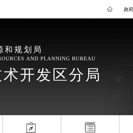
政
源和规划局
SOURCES AND PLANNING BUREAU
技术开发区分局