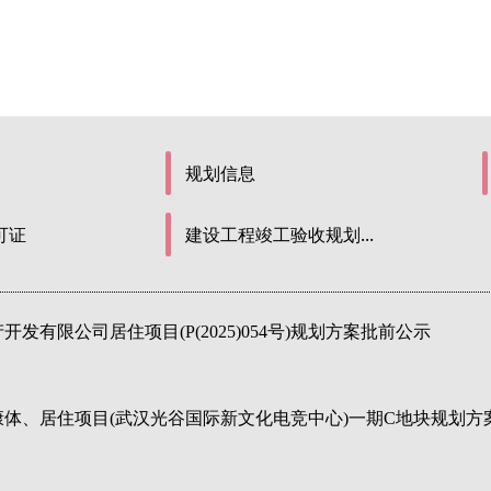
规划信息
可证
建设工程竣工验收规划...
发有限公司居住项目(P(2025)054号)规划方案批前公示
体、居住项目(武汉光谷国际新文化电竞中心)一期C地块规划方