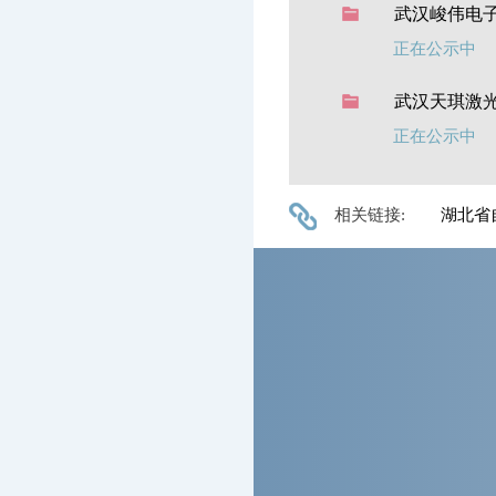
武汉峻伟电
正在公示中
武汉天琪激
正在公示中
相关链接:
湖北省