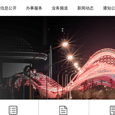
府信息公开
办事服务
业务频道
新闻动态
通知