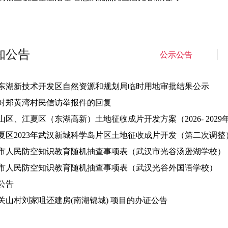
知公告
公示公告
东湖新技术开发区自然资源和规划局临时用地审批结果公示
对郑黄湾村民信访举报件的回复
山区、江夏区（东湖高新）土地征收成片开发方案（2026- 2029年）
夏区2023年武汉新城科学岛片区土地征收成片开发（第二次调整）方
市人民防空知识教育随机抽查事项表（武汉市光谷汤逊湖学校）
市人民防空知识教育随机抽查事项表（武汉光谷外国语学校）
公告
关山村刘家咀还建房(南湖锦城) 项目的办证公告