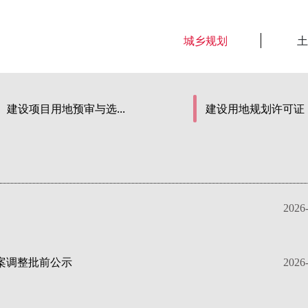
城乡规划
土
建设项目用地预审与选...
建设用地规划许可证
2026
案调整批前公示
2026