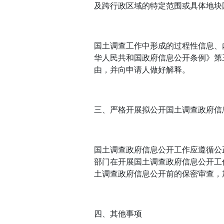
及跨行政区域的特定范围或具体地块
国土调查工作中形成的过程性信息、
华人民共和国政府信息公开条例》第
由，并向申请人做好解释。
三、严格开展拟公开国土调查政府信
国土调查政府信息公开工作应遵循公
部门在开展国土调查政府信息公开工
土调查政府信息公开前的保密审查，
四、其他事项