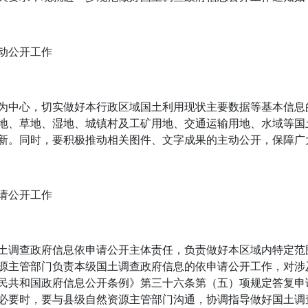
动公开工作
为中心，切实做好本行政区域国土利用现状主要数据等基本信息
地、草地、湿地、城镇村及工矿用地、交通运输用地、水域等国
新。同时，要积极推动相关图件、文字成果的主动公开，保障广
请公开工作
土调查政府信息依申请公开主体责任，负责做好本区域内特定范
源主管部门负责本级国土调查政府信息的依申请公开工作，对涉
民共和国政府信息公开条例》第三十六条第（五）项规定答复申
必要时，要与县级自然资源主管部门沟通，协调指导做好国土调