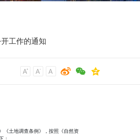
公开工作的通知
》《土地调查条例》，按照《自然资
下：