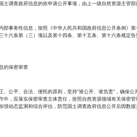
国土调查政府信息的依申请公开事项，由上一级自然资源主管部
内部事务性信息，按照《中华人民共和国政府信息公开条例》第
三十六条第（三）项以及第十四条、第十五条、第十六条规定告知
息的保密审查
正、公平、合法、便民的原则，坚持“谁公开、谁负责”，确保公
作中，应落实保密审查主体责任，按照自然资源领域有关保密管
加强动态监测和综合评估，防范国土调查政府信息公开后因数据