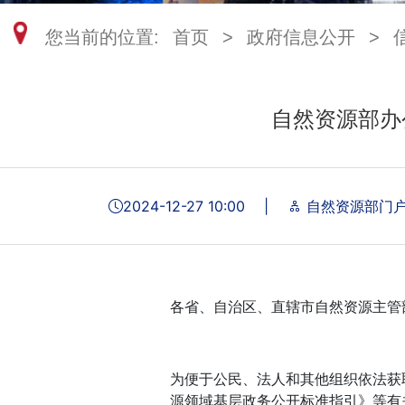
您当前的位置:
首页
>
政府信息公开
>
自然资源部办
2024-12-27 10:00
|
自然资源部门
各省、自治区、直辖市自然资源主管
为便于公民、法人和其他组织依法获
源领域基层政务公开标准指引》等有