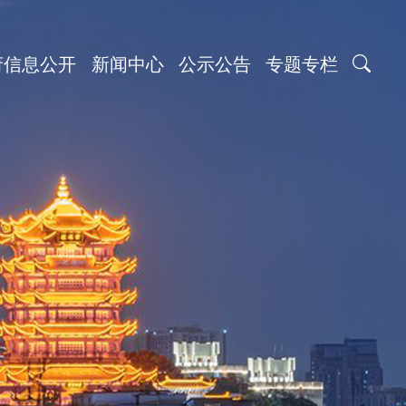
府信息公开
新闻中心
公示公告
专题专栏