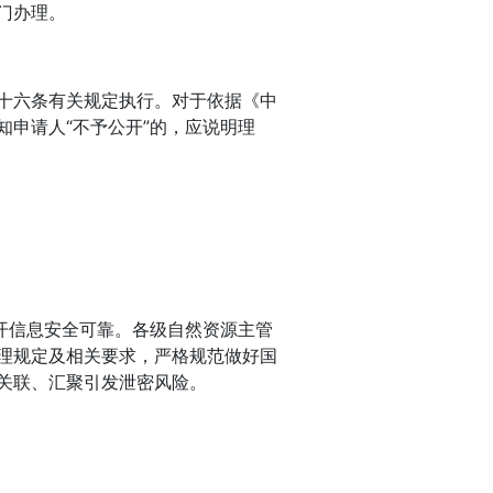
门办理。
十六条有关规定执行。对于依据《中
申请人“不予公开”的，应说明理
开信息安全可靠。各级自然资源主管
理规定及相关要求，严格规范做好国
关联、汇聚引发泄密风险。