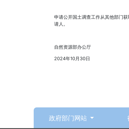
申请公开国土调查工作从其他部门获
请人。
自然资源部办公厅
2024年10月30日
政府部门网站