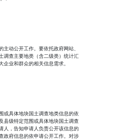
的主动公开工作。要依托政府网站、
土调查主要地类（含二级类）统计汇
大企业和群众的相关信息需求。
围或具体地块国土调查地类信息的依
及县级特定范围或具体地块国土调查
请人，告知申请人负责公开该信息的
查政府信息的依申请公开工作。对涉