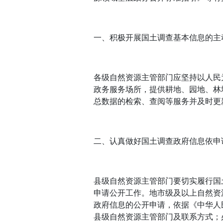
一、积极开展国土调查基本信息的主
各级自然资源主管部门应坚持以人民
政务服务场所，提供耕地、园地、林
总数据的检索、查阅等服务并及时更
二、认真做好国土调查政府信息依申
县级自然资源主管部门要切实履行国
申请公开工作。地市级及以上自然资
政府信息的公开申请，依据《中华人
县级自然资源主管部门及联系方式；