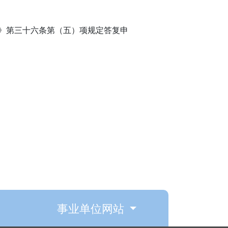
》第三十六条第（五）项规定答复申
事业单位网站