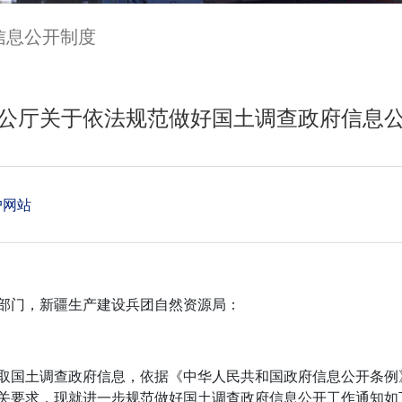
信息公开制度
公厅关于依法规范做好国土调查政府信息
户网站
部门，新疆生产建设兵团自然资源局：
取国土调查政府信息，依据《中华人民共和国政府信息公开条例
关要求，现就进一步规范做好国土调查政府信息公开工作通知如