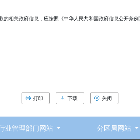
取的相关政府信息，应按照《中华人民共和国政府信息公开条例
打印
下载
关闭
行业管理部门网站
分区局网站