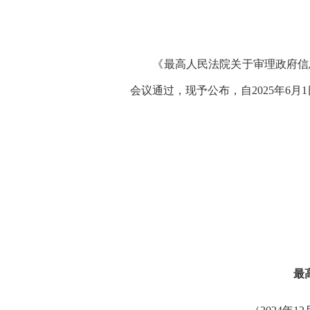
《最高人民法院关于审理政府信息
会议通过，现予公布，自2025年6月
最