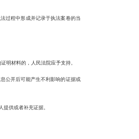
法过程中形成并记录于执法案卷的当
他证明材料的，人民法院应予支持。
息公开后可能产生不利影响的证据或
人提供或者补充证据。