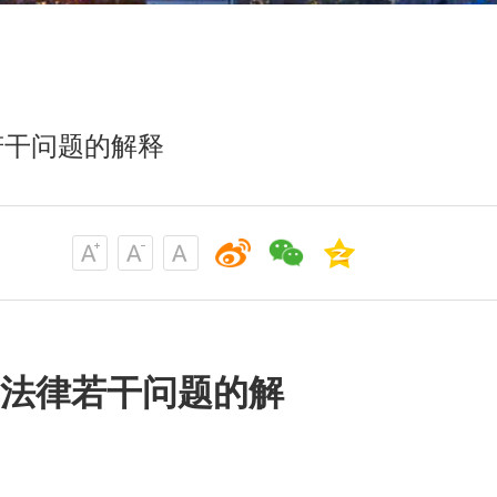
若干问题的解释
法律若干问题的解