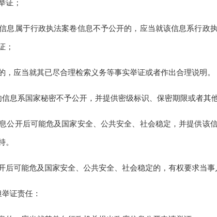
举证；
息属于行政执法案卷信息不予公开的，应当就该信息系行政执
证；
，应当就其已尽合理检索义务等事实举证或者作出合理说明。
信息系国家秘密不予公开，并提供密级标识、保密期限或者其
公开后可能危及国家安全、公共安全、社会稳定，并提供该信
持。
后可能危及国家安全、公共安全、社会稳定的，有权要求当事
担举证责任：