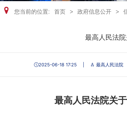
您当前的位置:
首页
>
政府信息公开
>
最高人民法院
2025-06-18 17:25
|
最高人民法院
最高人民法院关于