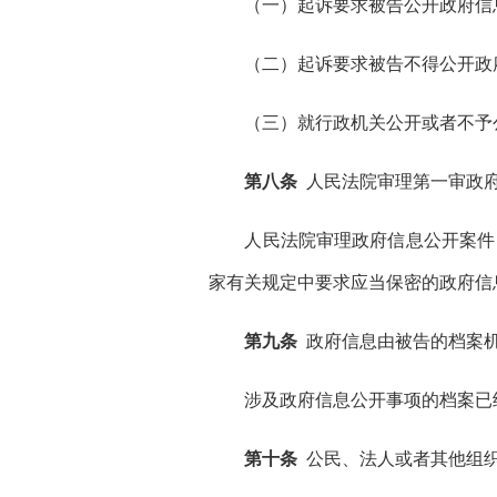
（一）起诉要求被告公开政府信息
（二）起诉要求被告不得公开政府
（三）就行政机关公开或者不予公
第八条
人民法院审理第一审政府
人民法院审理政府信息公开案件，
家有关规定中要求应当保密的政府信
第九条
政府信息由被告的档案机
涉及政府信息公开事项的档案已经
第十条
公民、法人或者其他组织