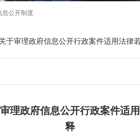
信息公开制度
关于审理政府信息公开行政案件适用法律
审理政府信息公开行政案件适用
释