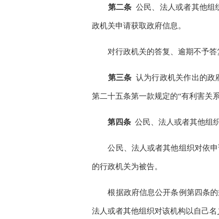
第二条
公民、法人或者其他组
政机关申请获取政府信息。
对行政机关的答复、逾期不予答复
第三条
认为行政机关作出的政
第二十五条第一款规定的“有利害关
第四条
公民、法人或者其他组织
公民、法人或者其他组织对依申请
的行政机关为被告。
根据政府信息公开条例第四条的规
法人或者其他组织对该机构以自己名