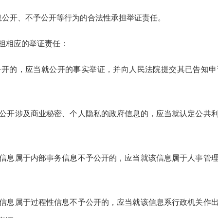
公开、不予公开等行为的合法性承担举证责任。
担相应的举证责任：
的，应当就公开的事实举证，并向人民法院提交其已告知申
开涉及商业秘密、个人隐私的政府信息的，应当就认定公共利
息属于内部事务信息不予公开的，应当就该信息属于人事管理
息属于过程性信息不予公开的，应当就该信息系行政机关作出