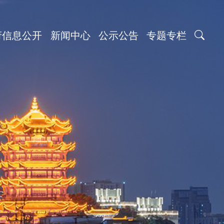
府信息公开
新闻中心
公示公告
专题专栏