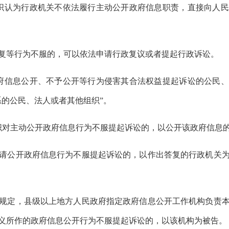
织认为行政机关不依法履行主动公开政府信息职责，直接向人民
等行为不服的，可以依法申请行政复议或者提起行政诉讼。
府信息公开、不予公开等行为侵害其合法权益提起诉讼的公民、
系的公民、法人或者其他组织”。
对主动公开政府信息行为不服提起诉讼的，以公开该政府信息
公开政府信息行为不服提起诉讼的，以作出答复的行政机关为
定，县级以上地方人民政府指定政府信息公开工作机构负责本
义所作的政府信息公开行为不服提起诉讼的，以该机构为被告。