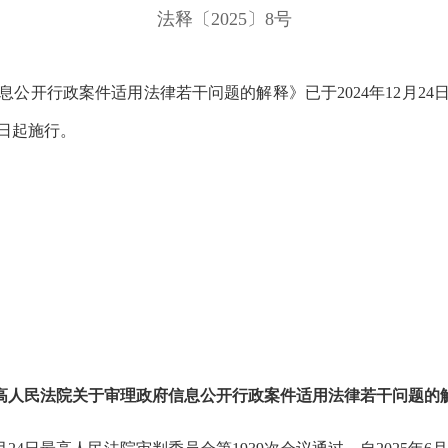
法释〔
2025〕8号
公开行政案件适用法律若干问题的解释》已于
2024年12月
1日起施行。
高人民法院关于审理政府信息公开行政案件适用法律若干问题的