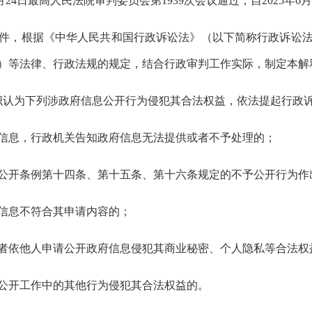
12月24日最高人民法院审判委员会第1939次会议通过，自2025年6
，根据《中华人民共和国行政诉讼法》（以下简称行政诉讼法
）等法律、行政法规的规定，结合行政审判工作实际，制定本解
认为下列涉政府信息公开行为侵犯其合法权益，依法提起行政
息，行政机关告知政府信息无法提供或者不予处理的；
开条例第十四条、第十五条、第十六条规定的不予公开行为作
息不符合其申请内容的；
依他人申请公开政府信息侵犯其商业秘密、个人隐私等合法权
开工作中的其他行为侵犯其合法权益的。