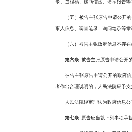
录、过程稿、磋商信函、请示报告等
（五）被告主张原告申请公开的信
事人信息、调查笔录、询问笔录等举
（六）被告主张政府信息不存在的
第六条
被告主张原告申请公开的
被告主张原告申请公开的政府信息
者作出合理说明的，人民法院应予支
人民法院经审理认为政府信息公开
第七条
原告应当就下列事项承