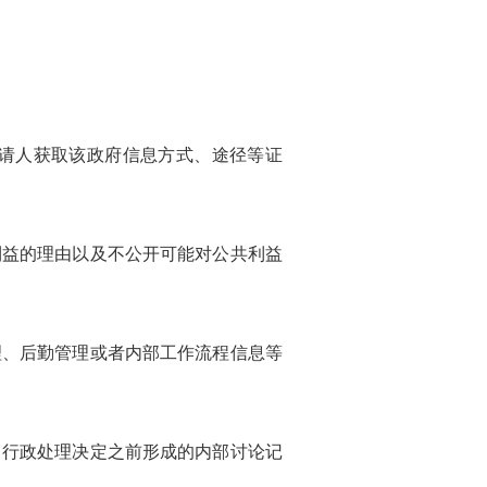
请人获取该政府信息方式、途径等证
益的理由以及不公开可能对公共利益
、后勤管理或者内部工作流程信息等
行政处理决定之前形成的内部讨论记