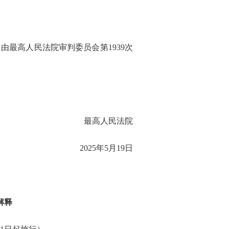
24日由最高人民法院审判委员会第1939次
最高人民法院
2025年5月19日
解释