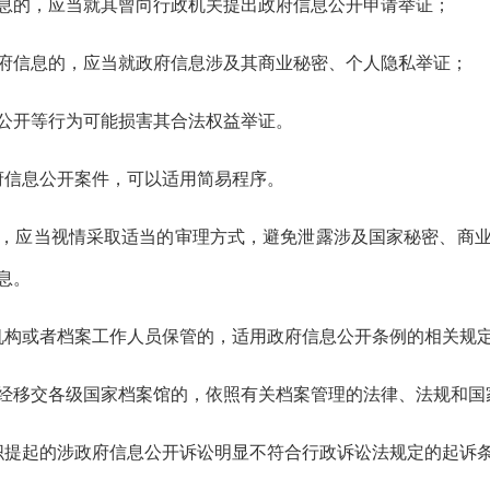
的，应当就其曾向行政机关提出政府信息公开申请举证；
信息的，应当就政府信息涉及其商业秘密、个人隐私举证；
开等行为可能损害其合法权益举证。
信息公开案件，可以适用简易程序。
应当视情采取适当的审理方式，避免泄露涉及国家秘密、商业
息。
构或者档案工作人员保管的，适用政府信息公开条例的相关规
移交各级国家档案馆的，依照有关档案管理的法律、法规和国
提起的涉政府信息公开诉讼明显不符合行政诉讼法规定的起诉