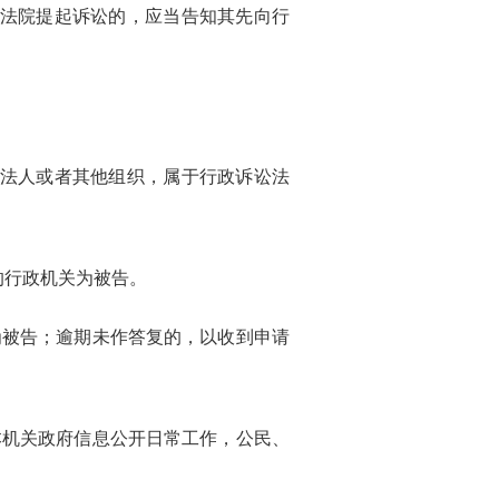
法院提起诉讼的，应当告知其先向行
法人或者其他组织，属于行政诉讼法
的行政机关为被告。
被告；逾期未作答复的，以收到申请
机关政府信息公开日常工作，公民、