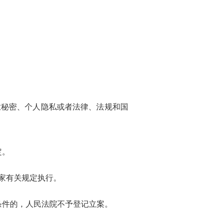
秘密、个人隐私或者法律、法规和国
定。
家有关规定执行。
条件的，人民法院不予登记立案。