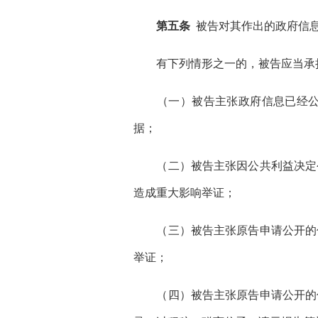
第五条
被告对其作出的政府信息
有下列情形之一的，被告应当承
（一）被告主张政府信息已经公开
据；
（二）被告主张因公共利益决定公
造成重大影响举证；
（三）被告主张原告申请公开的信
举证；
（四）被告主张原告申请公开的信