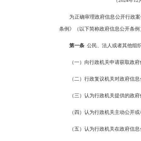
（
2024年
为正确审理政府信息公开行政案件
条例》（以下简称政府信息公开条例
第一条
公民、法人或者其他组织
（一）向行政机关申请获取政府信
（二）行政复议机关对政府信息公
（三）认为行政机关提供的政府信
（四）认为行政机关主动公开或者
（五）认为行政机关在政府信息公