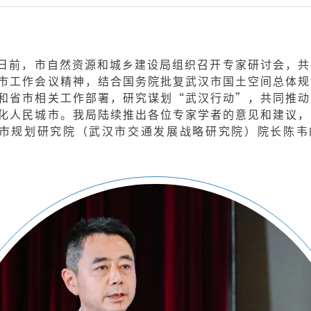
日前，市自然资源和城乡建设局组织召开专家研讨会，共
市工作会议精神，结合国务院批复武汉市国土空间总体规
和省市相关工作部署，研究谋划“武汉行动”，共同推动
化人民城市。我局陆续推出各位专家学者的意见和建议，
市规划研究院（武汉市交通发展战略研究院）院长陈韦