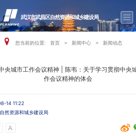
武汉市武昌区自然资源和城乡建设局
您当前的位置:
首页
>
新闻中心
>
新闻动态
中央城市工作会议精神 | 陈韦：关于学习贯彻中央
作会议精神的体会
8-14 11:22
自然资源和城乡建设局