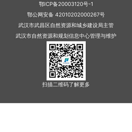
鄂ICP备20003120号-1
鄂公网安备 42010202000267号
武汉市武昌区自然资源和城乡建设局主管
武汉市自然资源和规划信息中心管理与维护
扫描二维码了解更多