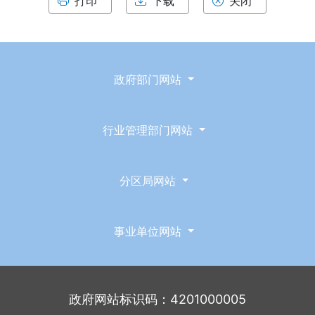
打印
下载
关闭
政府部门网站
行业管理部门网站
分区局网站
事业单位网站
政府网站标识码：4201000005