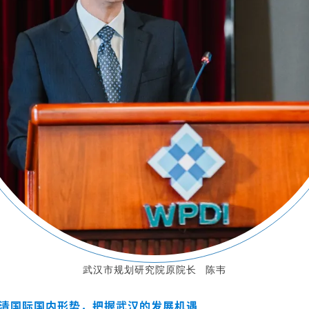
武汉市规划研究院
原
院长
陈韦
清国际国内形势，把握武汉的发展机遇