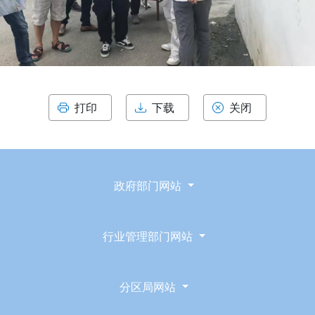
打印
下载
关闭
政府部门网站
行业管理部门网站
分区局网站