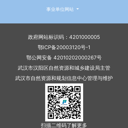
事业单位网站
政府网站标识码：4201000005
鄂ICP备20003120号-1
鄂公网安备 42010202000267号
武汉市汉阳区自然资源和城乡建设局主管
武汉市自然资源和规划信息中心管理与维护
扫描二维码了解更多