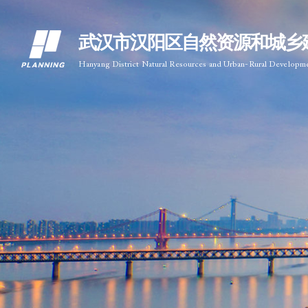
武汉市汉阳区自然资源和城乡
Hanyang District Natural Resources and Urban-Rural Developm