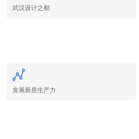
武汉设计之都
发展新质生产力