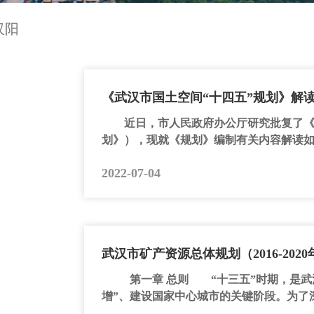
汉阳
《武汉市国土空间“十四五”规划》解
近日，市人民政府办公厅研究批复了《武
划》），现就《规划》编制有关内容解读如
2022-07-04
武汉市矿产资源总体规划（2016-2020
第一章 总则 “十三五”时期，是武汉
增”、建设国家中心城市的关键阶段。为了深