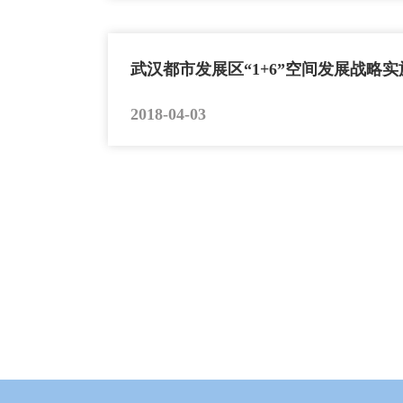
武汉都市发展区“1+6”空间发展战略
2018-04-03