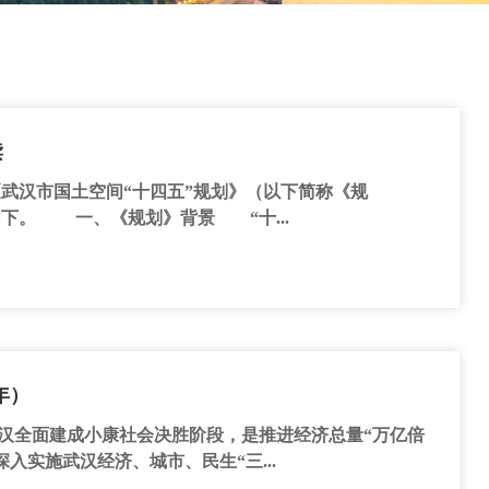
读
汉市国土空间“十四五”规划》（以下简称《规
下。 一、《规划》背景 “十...
年）
全面建成小康社会决胜阶段，是推进经济总量“万亿倍
入实施武汉经济、城市、民生“三...