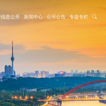
府信息公开
新闻中心
公示公告
专题专栏