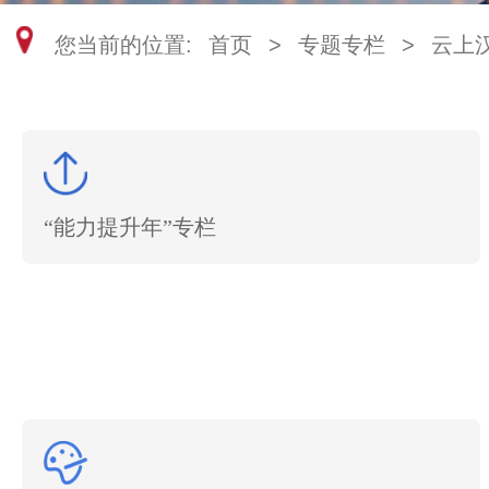
您当前的位置:
首页
>
专题专栏
>
云上
“能力提升年”专栏