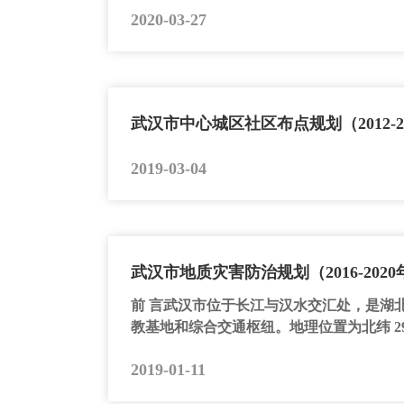
2020-03-27
武汉市中心城区社区布点规划（2012-2
2019-03-04
武汉市地质灾害防治规划（2016-2020
前 言武汉市位于长江与汉水交汇处，是湖
教基地和综合交通枢纽。地理位置为北纬 29°58′-31
2019-01-11