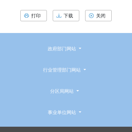
打印
下载
关闭
政府部门网站
行业管理部门网站
分区局网站
事业单位网站