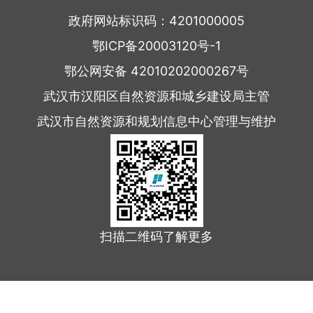
政府网站标识码：4201000005
鄂ICP备20003120号-1
鄂公网安备 42010202000267号
武汉市汉阳区自然资源和城乡建设局主管
武汉市自然资源和规划信息中心管理与维护
扫描二维码了解更多