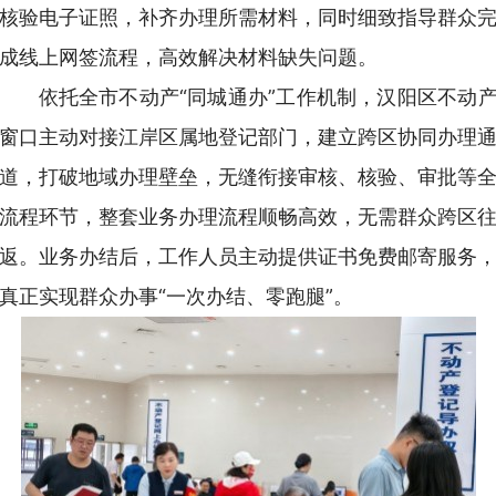
核验电子证照，补齐办理所需材料，同时细致指导群众
成线上网签流程，高效解决材料缺失问题。
依托全市不动产“同城通办”工作机制，汉阳区不动
窗口主动对接江岸区属地登记部门，建立跨区协同办理
道，打破地域办理壁垒，无缝衔接审核、核验、审批等
流程环节，整套业务办理流程顺畅高效，无需群众跨区
返。业务办结后，工作人员主动提供证书免费邮寄服务
真正实现群众办事“一次办结、零跑腿”。