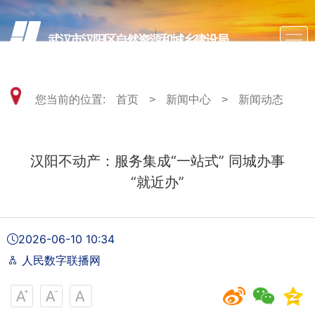
武汉市汉阳区自然资源和城乡建设局
您当前的位置:
首页
>
新闻中心
>
新闻动态
汉阳不动产：服务集成“一站式” 同城办事
“就近办”
2026-06-10 10:34
人民数字联播网