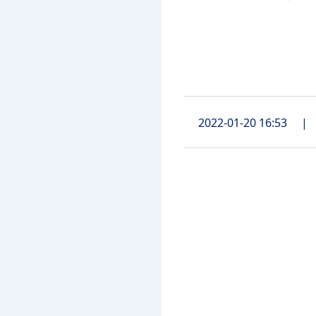
2022-01-20 16:53