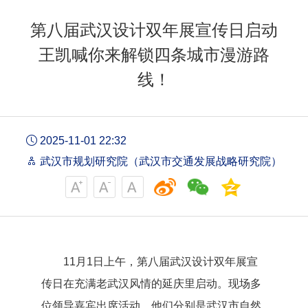
第八届武汉设计双年展宣传日启动
王凯喊你来解锁四条城市漫游路
线！
2025-11-01 22:32
武汉市规划研究院（武汉市交通发展战略研究院）
11月1日上午，第八届武汉设计双年展宣
传日在充满老武汉风情的延庆里启动。现场多
位领导嘉宾出席活动，他们分别是武汉市自然