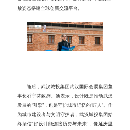
放姿态搭建全球创新交流平台。
随后，武汉城投集团武汉国际会展集团董
事长乔宇芬致辞。她表示，设计既是推动武汉
发展的“引擎”，也是守护城市记忆的“匠人”。作
为城市建设者与文明守护者，武汉城投集团始
终坚信“好设计能连接历史与未来”，像延庆里