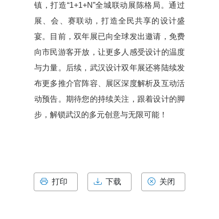
镇，打造“1+1+N”全城联动展陈格局。通过
展、会、赛联动，打造全民共享的设计盛
宴。目前，双年展已向全球发出邀请，免费
向市民游客开放，让更多人感受设计的温度
与力量。
后续，武汉设计双年展还将陆续发
布更多推介官阵容、展区深度解析及互动活
动预告。期待您的持续关注，跟着设计的脚
步，解锁武汉的多元创意与无限可能！
打印
下载
关闭