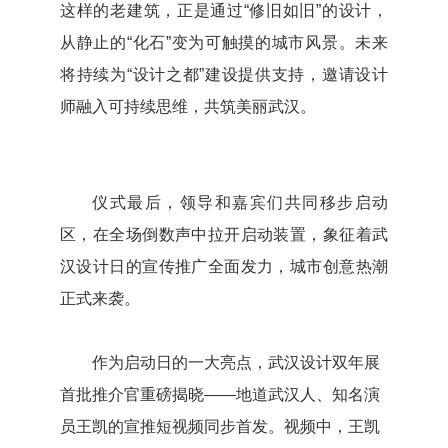
这样的老建筑，正是通过“修旧如旧”的设计，
从静止的“化石”变为可触摸的城市风景。未来
将持续为“设计之都”建设提供支持，邀请设计
师融入可持续思维，共筑美丽武汉。
仪式最后，领导和嘉宾们共同移步启动
区，在全场倒数声中拉开启动装置，象征着武
汉设计日的宣传推广全面发力，城市创意热潮
正式来袭。
作为启动日的一大亮点，武汉设计双年展
首批推介官重磅揭晓——地道武汉人、知名演
员王凯的宣推短视频同步首发。视频中，王凯