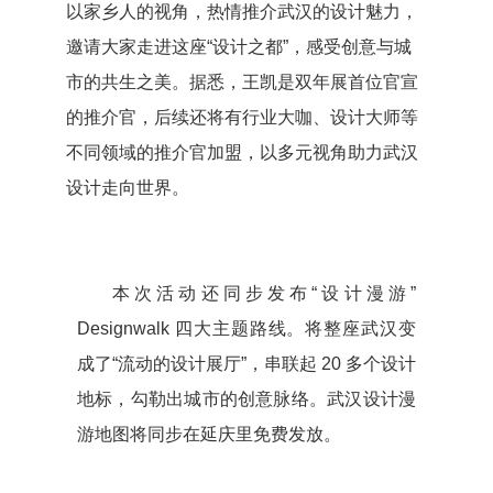
以家乡人的视角，热情推介武汉的设计魅力，
邀请大家走进这座“设计之都”，感受创意与城
市的共生之美。据悉，王凯是双年展首位官宣
的推介官，后续还将有行业大咖、设计大师等
不同领域的推介官加盟，以多元视角助力武汉
设计走向世界。
本次活动还同步发布“设计漫游”
Designwalk 四大主题路线。将整座武汉变
成了“流动的设计展厅”，串联起 20 多个设计
地标，勾勒出城市的创意脉络。武汉设计漫
游地图将同步在延庆里免费发放。