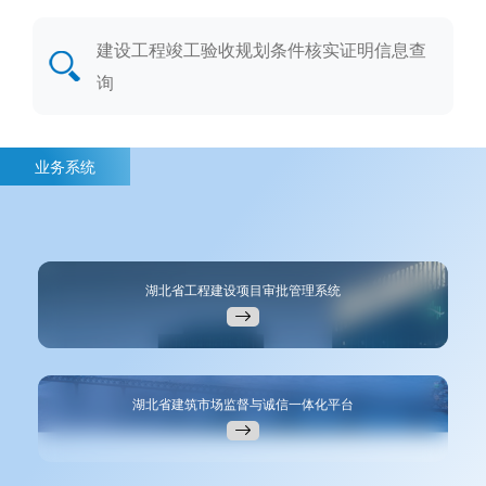
建设工程竣工验收规划条件核实证明信息查
询
业务系统
湖北省工程建设项目审批管理系统
湖北省建筑市场监督与诚信一体化平台