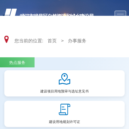
武汉市武昌区自然资源和城乡建设局
您当前的位置:
首页
>
办事服务
热点服务
建设项目用地预审与选址意见书
建设用地规划许可证