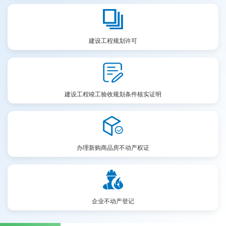
建设工程规划许可
建设工程竣工验收规划条件核实证明
办理新购商品房不动产权证
企业不动产登记