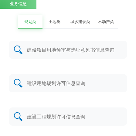
业务信息
规划类
土地类
城乡建设类
不动产类
建设项目用地预审与选址意见书信息查询
建设用地规划许可信息查询
建设工程规划许可信息查询