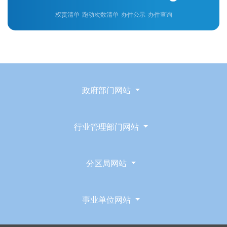
权责清单
跑动次数清单
办件公示
办件查询
政府部门网站
行业管理部门网站
分区局网站
事业单位网站