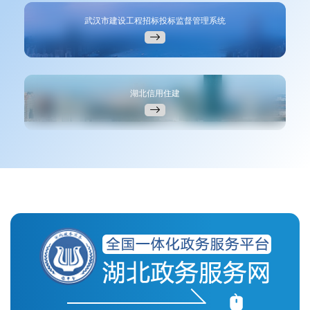
武汉市建设工程招标投标监督管理系统
湖北信用住建