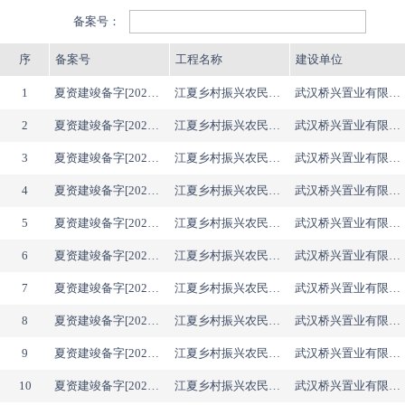
备案号：
序
备案号
工程名称
建设单位
1
夏资建竣备字[2026]第081号
江夏乡村振兴农民就业基地（一期）A地块地下室
武汉桥兴置业有限公司
2
夏资建竣备字[2026]第079号
江夏乡村振兴农民就业基地（一期）A地块13#楼
武汉桥兴置业有限公司
3
夏资建竣备字[2026]第078号
江夏乡村振兴农民就业基地（一期）A地块12#楼
武汉桥兴置业有限公司
4
夏资建竣备字[2026]第074号
江夏乡村振兴农民就业基地（一期）A地块8#楼
武汉桥兴置业有限公司
5
夏资建竣备字[2026]第075号
江夏乡村振兴农民就业基地（一期）A地块9#楼
武汉桥兴置业有限公司
6
夏资建竣备字[2026]第077号
江夏乡村振兴农民就业基地（一期）A地块11#楼
武汉桥兴置业有限公司
7
夏资建竣备字[2026]第073号
江夏乡村振兴农民就业基地（一期）A地块7#楼
武汉桥兴置业有限公司
8
夏资建竣备字[2026]第076号
江夏乡村振兴农民就业基地（一期）A地块10#楼
武汉桥兴置业有限公司
9
夏资建竣备字[2026]第072号
江夏乡村振兴农民就业基地（一期）A地块6#楼
武汉桥兴置业有限公司
10
夏资建竣备字[2026]第071号
江夏乡村振兴农民就业基地（一期）A地块5#楼
武汉桥兴置业有限公司